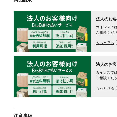
法人のお客
カインズでは
ご相談くだ
もっと見る
法人のお客
カインズでは
ご相談くだ
もっと見る
注意事項