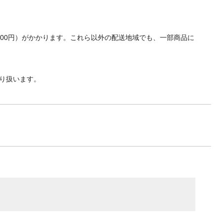
700円）がかかります。これら以外の配送地域でも、一部商品に
り扱います。