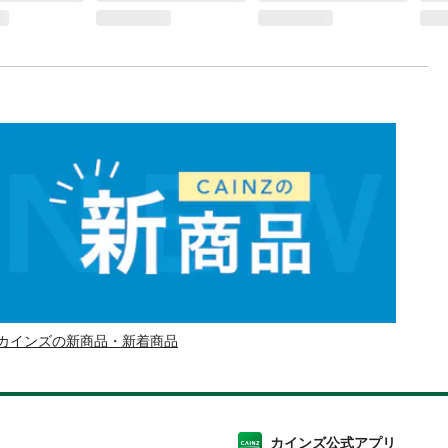
カインズの新商品・新着商品
カインズ公式アプリ