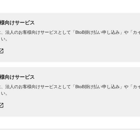
様向けサービス
、法人のお客様向けサービスとして「BtoB掛け払い申し込み」や「カイ
さい。
様向けサービス
、法人のお客様向けサービスとして「BtoB掛け払い申し込み」や「カイ
さい。