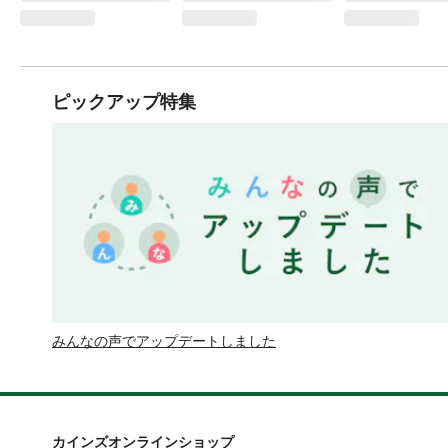
ピックアップ特集
みんなの声でアップデートしました
カインズオンラインショップ