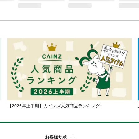
【2026年上半期】カインズ人気商品ランキング
お客様サポート