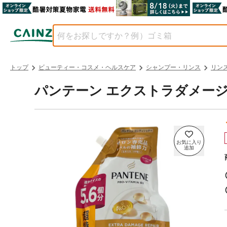
トップ
ビューティー・コスメ・ヘルスケア
シャンプー・リンス
リン
パンテーン エクストラダメージケ