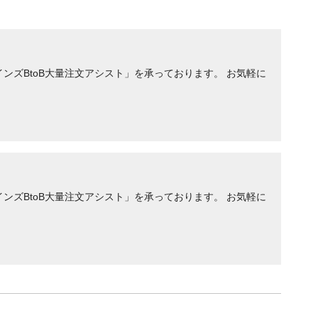
ンズBtoB大量注文アシスト」を承っております。 お気軽に
ンズBtoB大量注文アシスト」を承っております。 お気軽に