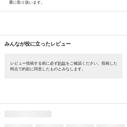
重に取り扱います。
みんなが役に立ったレビュー
レビュー投稿する前に必ず
約款
をご確認ください。投稿した
時点で約款に同意したものとみなします。