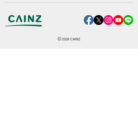
©
2026
CAINZ