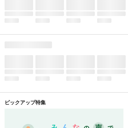
ピックアップ特集