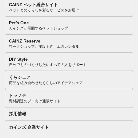
CAINZ ペット総合サイト
ペットとのくらしを彩るサービスをお届け
Pet’s One
カインズが展開するペットショップ
CAINZ Reserve
ワークショップ、施設予約、工具レンタル
DIY Style
自分でものづくりしたいすべての人をサポート
くらシェア
商品を組み合わせたくらしのアイデアシェア
トラノテ
資材調達のプロ向け通販サイト
採用情報
カインズ 企業サイト