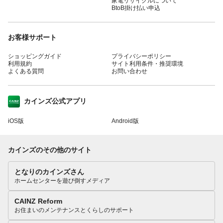
家電リサイクルについて
BtoB掛け払い申込
お客様サポート
ショッピングガイド
プライバシーポリシー
利用規約
サイト利用条件・推奨環境
よくある質問
お問い合わせ
カインズ公式アプリ
iOS版
Android版
カインズのその他のサイト
となりのカインズさん
ホームセンターを遊び倒すメディア
CAINZ Reform
お住まいのメンテナンスとくらしのサポート