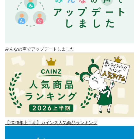
みんなの声でアップデートしました
【2026年上半期】カインズ人気商品ランキング