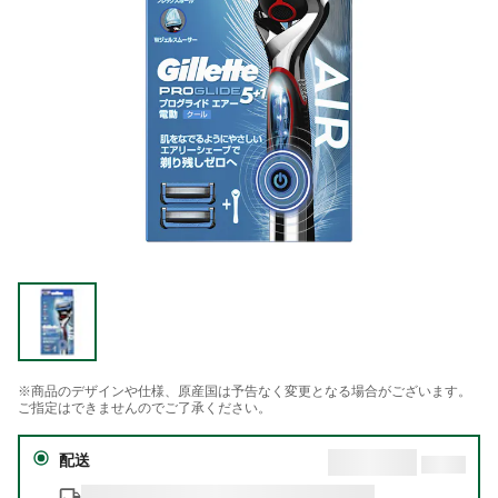
※商品のデザインや仕様、原産国は予告なく変更となる場合がございます。
ご指定はできませんのでご了承ください。
配送