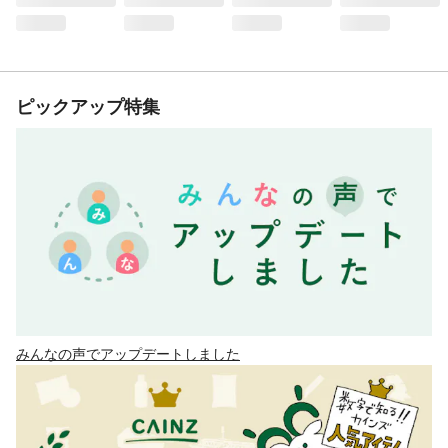
ピックアップ特集
みんなの声でアップデートしました