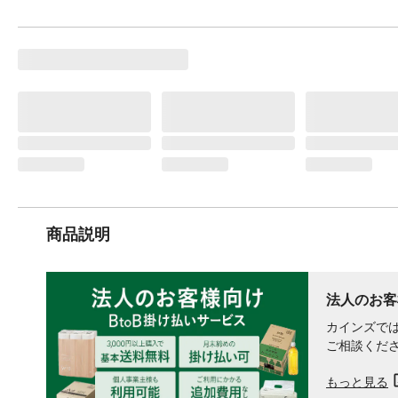
商品説明
法人のお客
カインズでは
ご相談くだ
もっと見る