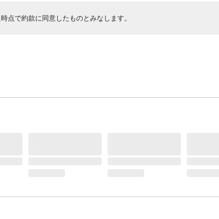
た時点で約款に同意したものとみなします。