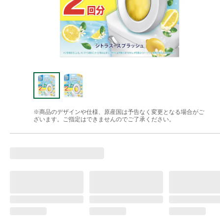
※商品のデザインや仕様、原産国は予告なく変更となる場合がご
ざいます。ご指定はできませんのでご了承ください。