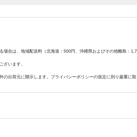
場合は、地域配送料（北海道：500円、沖縄県およびその他離島：1,
ございます。
外の出荷元に開示します。プライバシーポリシーの規定に則り厳重に取