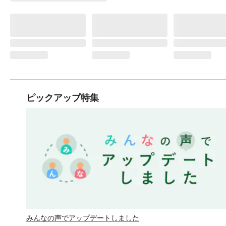
ピックアップ特集
みんなの声でアップデートしました