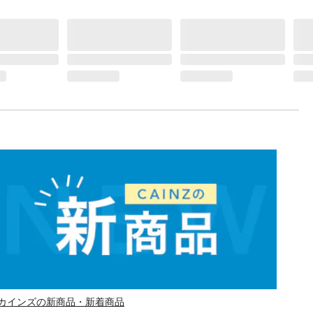
カインズの新商品・新着商品