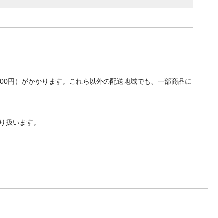
700円）がかかります。これら以外の配送地域でも、一部商品に
り扱います。