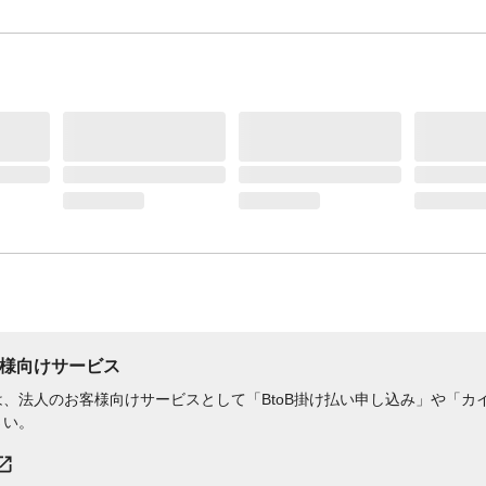
様向けサービス
、法人のお客様向けサービスとして「BtoB掛け払い申し込み」や「カイ
さい。