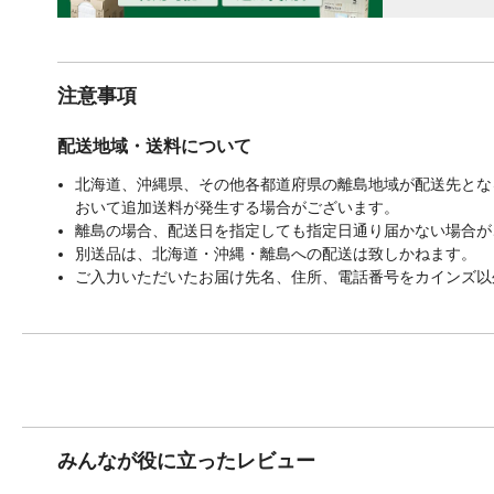
注意事項
配送地域・送料について
北海道、沖縄県、その他各都道府県の離島地域が配送先となる
おいて追加送料が発生する場合がございます。
離島の場合、配送日を指定しても指定日通り届かない場合が
別送品は、北海道・沖縄・離島への配送は致しかねます。
ご入力いただいたお届け先名、住所、電話番号をカインズ以
みんなが役に立ったレビュー