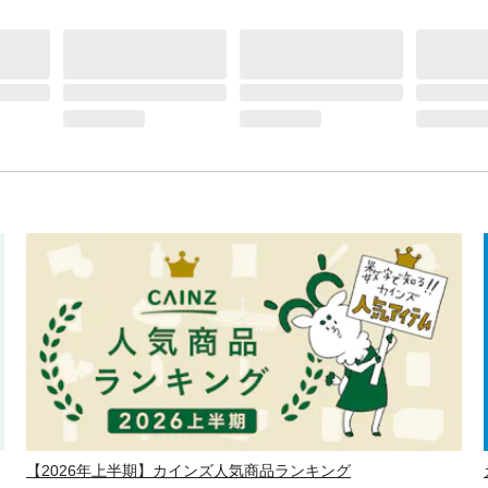
【2026年上半期】カインズ人気商品ランキング