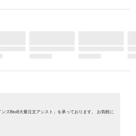
ンズBtoB大量注文アシスト」を承っております。 お気軽に