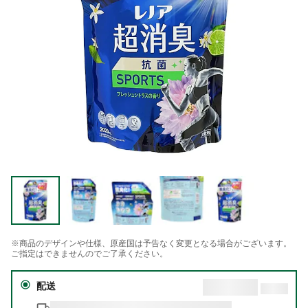
※商品のデザインや仕様、原産国は予告なく変更となる場合がございます。
ご指定はできませんのでご了承ください。
配送