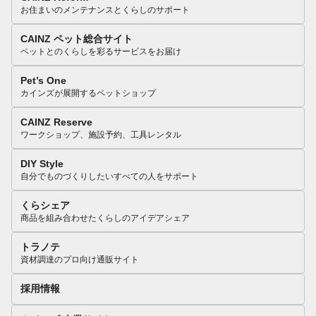
お住まいのメンテナンスとくらしのサポート
CAINZ ペット総合サイト
ペットとのくらしを彩るサービスをお届け
Pet’s One
カインズが展開するペットショップ
CAINZ Reserve
ワークショップ、施設予約、工具レンタル
DIY Style
自分でものづくりしたいすべての人をサポート
くらシェア
商品を組み合わせたくらしのアイデアシェア
トラノテ
資材調達のプロ向け通販サイト
採用情報