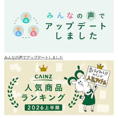
みんなの声でアップデートしました