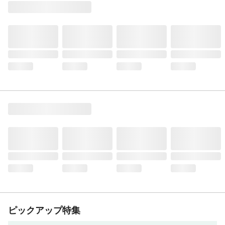
ピックアップ特集