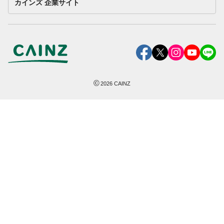
カインズ 企業サイト
©
2026
CAINZ