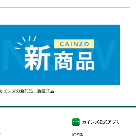
カインズの新商品・新着商品
カインズ公式アプリ
ー
iOS版