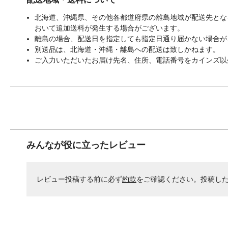
北海道、沖縄県、その他各都道府県の離島地域が配送先となる
おいて追加送料が発生する場合がございます。
離島の場合、配送日を指定しても指定日通り届かない場合が
別送品は、北海道・沖縄・離島への配送は致しかねます。
ご入力いただいたお届け先名、住所、電話番号をカインズ以
みんなが役に立ったレビュー
レビュー投稿する前に必ず
約款
をご確認ください。投稿し