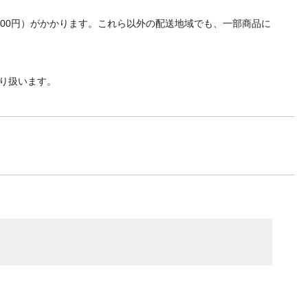
700円）がかかります。これら以外の配送地域でも、一部商品に
り扱います。