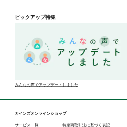
ピックアップ特集
みんなの声でアップデートしました
カインズオンラインショップ
サービス一覧
特定商取引法に基づく表記