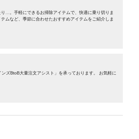
たり…。手軽にできるお掃除アイテムで、快適に乗り切りま
イテムなど、季節に合わせたおすすめアイテムをご紹介しま
ンズBtoB大量注文アシスト」を承っております。 お気軽に