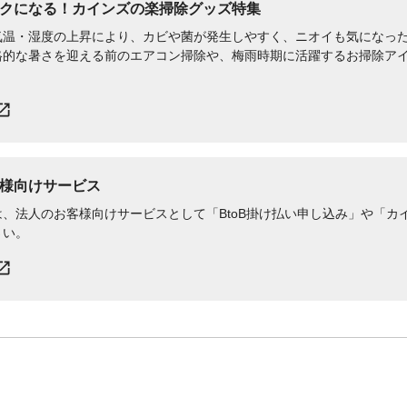
クになる！カインズの楽掃除グッズ特集
気温・湿度の上昇により、カビや菌が発生しやすく、ニオイも気になっ
格的な暑さを迎える前のエアコン掃除や、梅雨時期に活躍するお掃除ア
様向けサービス
、法人のお客様向けサービスとして「BtoB掛け払い申し込み」や「カイ
さい。