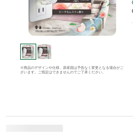
※商品のデザインや仕様、原産国は予告なく変更となる場合がご
ざいます。ご指定はできませんのでご了承ください。