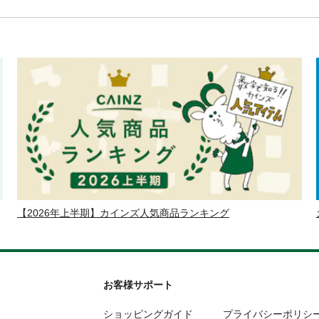
【2026年上半期】カインズ人気商品ランキング
お客様サポート
ショッピングガイド
プライバシーポリシ