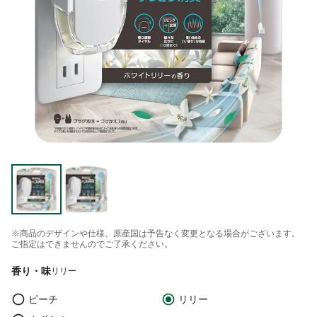
※商品のデザインや仕様、原産国は予告なく変更となる場合がございます。
ご指定はできませんのでご了承ください。
香り・味
リリー
ピーチ
リリー