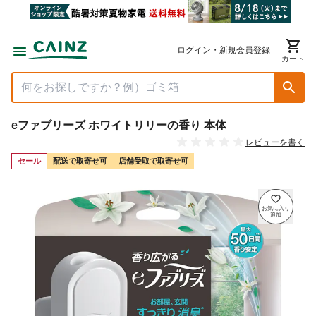
ログイン・新規会員登録
カート
eファブリーズ ホワイトリリーの香り 本体
レビューを書く
セール
配送で取寄せ可
店舗受取で取寄せ可