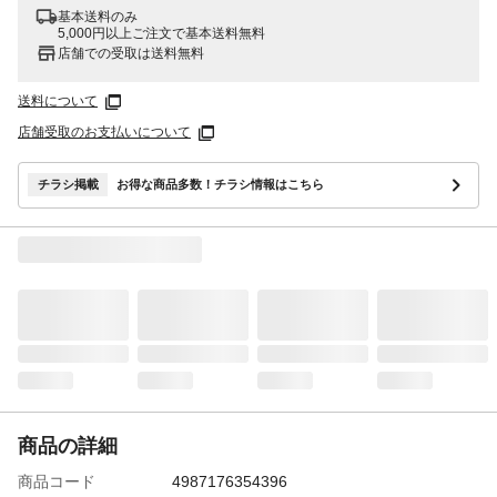
基本送料のみ
5,000円以上ご注文で基本送料無料
店舗での受取は送料無料
送料について
店舗受取のお支払いについて
チラシ掲載
お得な商品多数！チラシ情報はこちら
商品の詳細
商品コード
4987176354396