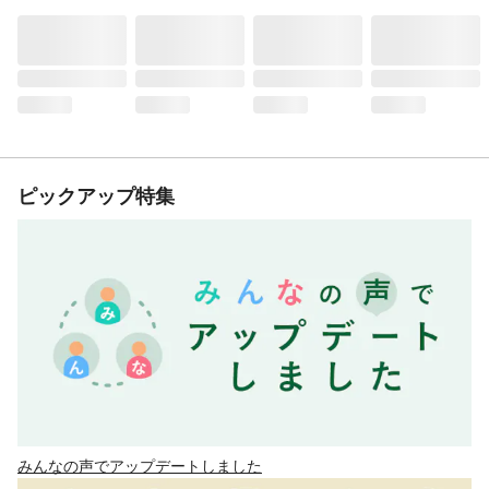
ピックアップ特集
みんなの声でアップデートしました