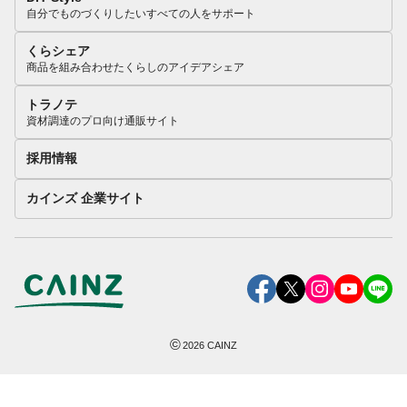
自分でものづくりしたいすべての人をサポート
くらシェア
商品を組み合わせたくらしのアイデアシェア
トラノテ
資材調達のプロ向け通販サイト
採用情報
カインズ 企業サイト
©
2026
CAINZ