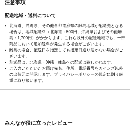
注意事項
配送地域・送料について
北海道、沖縄県、その他各都道府県の離島地域が配送先となる
場合は、地域配送料（北海道：500円、沖縄県およびその他離
島：1,700円）がかかります。これら以外の配送地域でも、一部
商品において追加送料が発生する場合がございます。
離島の場合、配送日を指定しても指定日通り届かない場合がご
ざいます。
別送品は、北海道・沖縄・離島への配送は致しかねます。
ご入力いただいたお届け先名、住所、電話番号をカインズ以外
の出荷元に開示します。プライバシーポリシーの規定に則り厳
重に取り扱います。
みんなが役に立ったレビュー