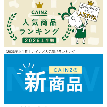
【2026年上半期】カインズ人気商品ランキング