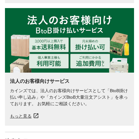
法人のお客様向けサービス
カインズでは、法人のお客様向けサービスとして「BtoB掛け
払い申し込み」や「カインズBtoB大量注文アシスト」を承っ
ております。 お気軽にご相談ください。
もっと見る