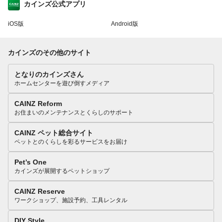
カインズ公式アプリ
iOS版
Android版
カインズのその他のサイト
となりのカインズさん
ホームセンターを遊び倒すメディア
CAINZ Reform
お住まいのメンテナンスとくらしのサポート
CAINZ ペット総合サイト
ペットとのくらしを彩るサービスをお届け
Pet’s One
カインズが展開するペットショップ
CAINZ Reserve
ワークショップ、施設予約、工具レンタル
DIY Style