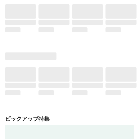
ピックアップ特集