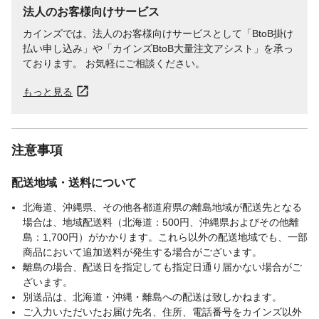
法人のお客様向けサービス
カインズでは、法人のお客様向けサービスとして「BtoB掛け
払い申し込み」や「カインズBtoB大量注文アシスト」を承っ
ております。 お気軽にご相談ください。
もっと見る
注意事項
配送地域・送料について
北海道、沖縄県、その他各都道府県の離島地域が配送先となる
場合は、地域配送料（北海道：500円、沖縄県およびその他離
島：1,700円）がかかります。これら以外の配送地域でも、一部
商品において追加送料が発生する場合がございます。
離島の場合、配送日を指定しても指定日通り届かない場合がご
ざいます。
別送品は、北海道・沖縄・離島への配送は致しかねます。
ご入力いただいたお届け先名、住所、電話番号をカインズ以外