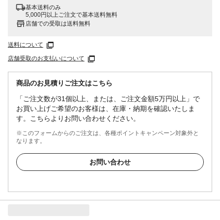
基本送料のみ
5,000円以上ご注文で基本送料無料
店舗での受取は送料無料
送料について
店舗受取のお支払いについて
商品のお見積りご注文はこちら
「ご注文数が31個以上、または、ご注文金額5万円以上」で
お買い上げご希望のお客様は、在庫・納期を確認いたしま
す。こちらよりお問い合わせください。
※このフォームからのご注文は、各種ポイントキャンペーン対象外と
なります。
お問い合わせ