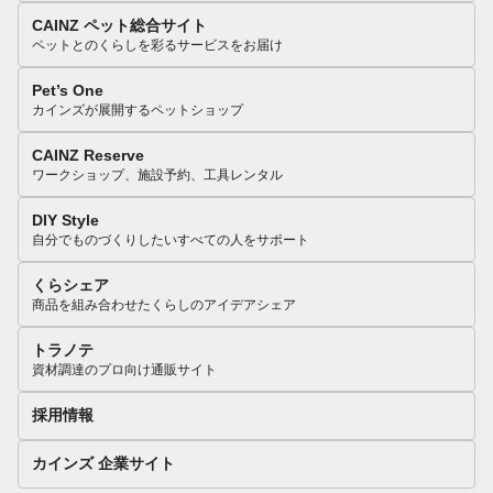
CAINZ ペット総合サイト
ペットとのくらしを彩るサービスをお届け
Pet’s One
カインズが展開するペットショップ
CAINZ Reserve
ワークショップ、施設予約、工具レンタル
DIY Style
自分でものづくりしたいすべての人をサポート
くらシェア
商品を組み合わせたくらしのアイデアシェア
トラノテ
資材調達のプロ向け通販サイト
採用情報
カインズ 企業サイト