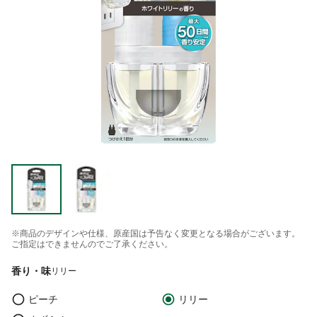
※商品のデザインや仕様、原産国は予告なく変更となる場合がございます。
ご指定はできませんのでご了承ください。
香り・味
リリー
ピーチ
リリー