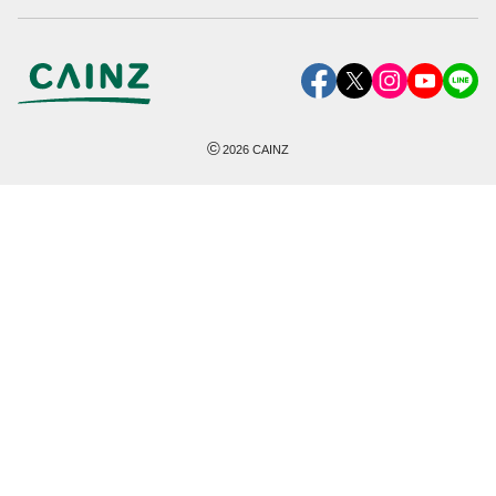
©
2026
CAINZ