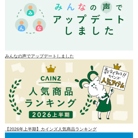
みんなの声でアップデートしました
【2026年上半期】カインズ人気商品ランキング