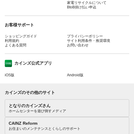
家電リサイクルについて
BtoB掛け払い申込
お客様サポート
ショッピングガイド
プライバシーポリシー
利用規約
サイト利用条件・推奨環境
よくある質問
お問い合わせ
カインズ公式アプリ
iOS版
Android版
カインズのその他のサイト
となりのカインズさん
ホームセンターを遊び倒すメディア
CAINZ Reform
お住まいのメンテナンスとくらしのサポート