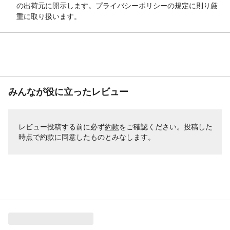
の出荷元に開示します。プライバシーポリシーの規定に則り厳
重に取り扱います。
みんなが役に立ったレビュー
レビュー投稿する前に必ず
約款
をご確認ください。投稿した
時点で約款に同意したものとみなします。