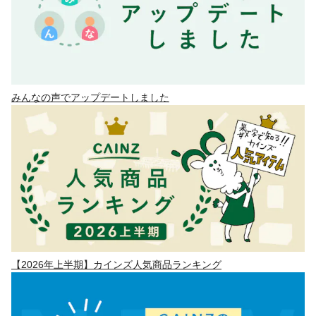
みんなの声でアップデートしました
【2026年上半期】カインズ人気商品ランキング