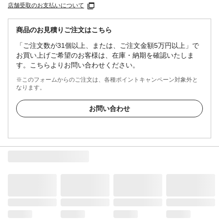
店舗受取のお支払いについて
商品のお見積りご注文はこちら
「ご注文数が31個以上、または、ご注文金額5万円以上」で
お買い上げご希望のお客様は、在庫・納期を確認いたしま
す。こちらよりお問い合わせください。
※このフォームからのご注文は、各種ポイントキャンペーン対象外と
なります。
お問い合わせ