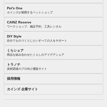
Pet’s One
カインズが展開するペットショップ
CAINZ Reserve
ワークショップ、施設予約、工具レンタル
DIY Style
自分でものづくりしたいすべての人をサポート
くらシェア
商品を組み合わせたくらしのアイデアシェア
トラノテ
資材調達のプロ向け通販サイト
採用情報
カインズ 企業サイト