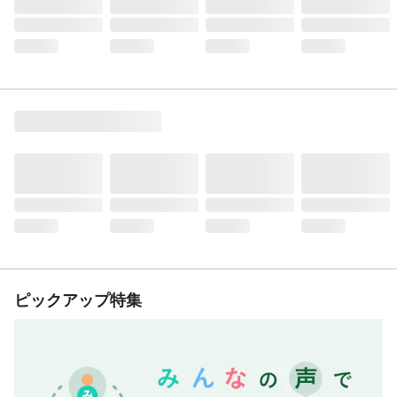
ピックアップ特集