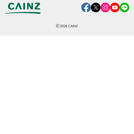
©
2026
CAINZ