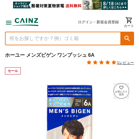
ログイン・新規会員登録
カート
ホーユー メンズビゲン ワンプッシュ 6A
1レビュー
セール