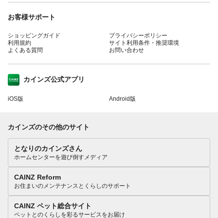
お客様サポート
ショッピングガイド
プライバシーポリシー
利用規約
サイト利用条件・推奨環境
よくある質問
お問い合わせ
カインズ公式アプリ
iOS版
Android版
カインズのその他のサイト
となりのカインズさん
ホームセンターを遊び倒すメディア
CAINZ Reform
お住まいのメンテナンスとくらしのサポート
CAINZ ペット総合サイト
ペットとのくらしを彩るサービスをお届け