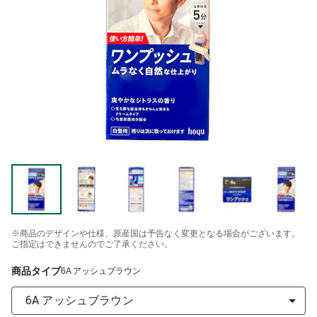
※商品のデザインや仕様、原産国は予告なく変更となる場合がございます。
ご指定はできませんのでご了承ください。
商品タイプ
6A アッシュブラウン
6A アッシュブラウン