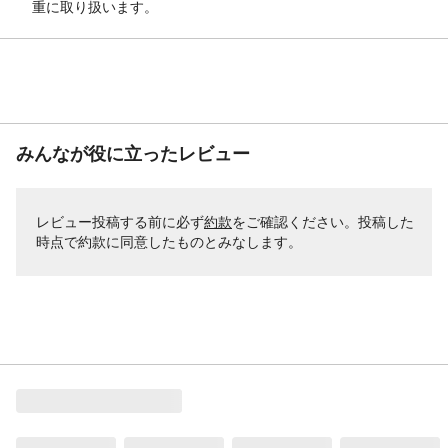
重に取り扱います。
みんなが役に立ったレビュー
レビュー投稿する前に必ず
約款
をご確認ください。投稿した
時点で約款に同意したものとみなします。