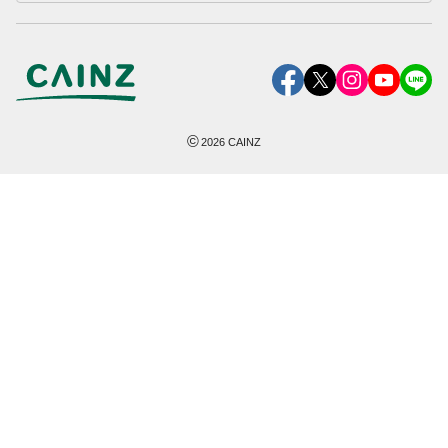
©
2026
CAINZ