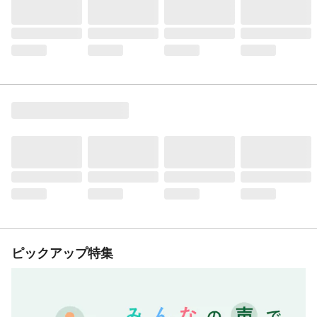
ピックアップ特集