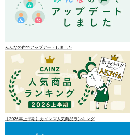
みんなの声でアップデートしました
【2026年上半期】カインズ人気商品ランキング