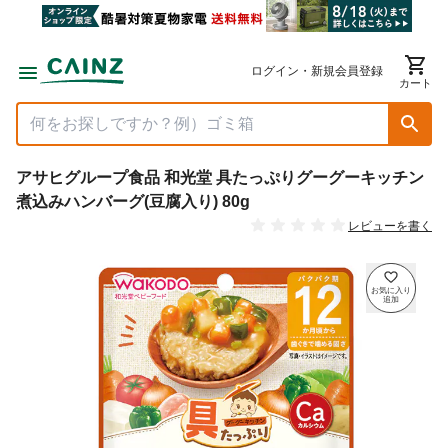
ログイン・新規会員登録
カート
アサヒグループ食品 和光堂 具たっぷりグーグーキッチン
煮込みハンバーグ(豆腐入り) 80g
レビューを書く