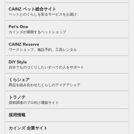
CAINZ ペット総合サイト
ペットとのくらしを彩るサービスをお届け
Pet’s One
カインズが展開するペットショップ
CAINZ Reserve
ワークショップ、施設予約、工具レンタル
DIY Style
自分でものづくりしたいすべての人をサポート
くらシェア
商品を組み合わせたくらしのアイデアシェア
トラノテ
資材調達のプロ向け通販サイト
採用情報
カインズ 企業サイト