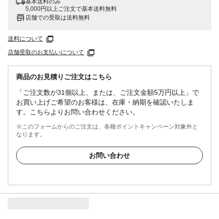
基本送料のみ
5,000円以上ご注文で基本送料無料
店舗での受取は送料無料
送料について
店舗受取のお支払いについて
商品のお見積りご注文はこちら
「ご注文数が31個以上、または、ご注文金額5万円以上」で
お買い上げご希望のお客様は、在庫・納期を確認いたしま
す。こちらよりお問い合わせください。
※このフォームからのご注文は、各種ポイントキャンペーン対象外と
なります。
お問い合わせ