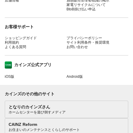
店舗情報
酒類販売管理者標識の掲示
家電リサイクルについて
BtoB掛け払い申込
お客様サポート
ショッピングガイド
プライバシーポリシー
利用規約
サイト利用条件・推奨環境
よくある質問
お問い合わせ
カインズ公式アプリ
iOS版
Android版
カインズのその他のサイト
となりのカインズさん
ホームセンターを遊び倒すメディア
CAINZ Reform
お住まいのメンテナンスとくらしのサポート