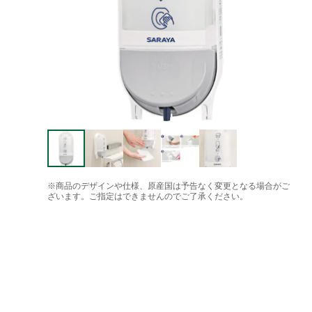
※商品のデザインや仕様、原産国は予告なく変更となる場合がご
ざいます。ご指定はできませんのでご了承ください。