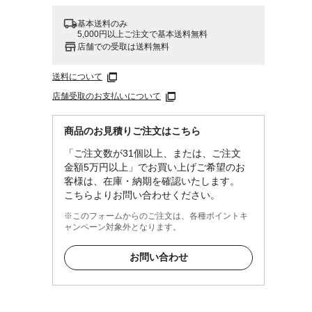
基本送料のみ
5,000円以上ご注文で基本送料無料
店舗での受取は送料無料
送料について
店舗受取のお支払いについて
商品のお見積りご注文はこちら
「ご注文数が31個以上、または、ご注文
金額5万円以上」でお買い上げご希望のお
客様は、在庫・納期を確認いたします。
こちらよりお問い合わせください。
※このフォームからのご注文は、各種ポイントキ
ャンペーン対象外となります。
お問い合わせ