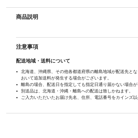
商品説明
注意事項
配送地域・送料について
北海道、沖縄県、その他各都道府県の離島地域が配送先となる
おいて追加送料が発生する場合がございます。
離島の場合、配送日を指定しても指定日通り届かない場合が
別送品は、北海道・沖縄・離島への配送は致しかねます。
ご入力いただいたお届け先名、住所、電話番号をカインズ以