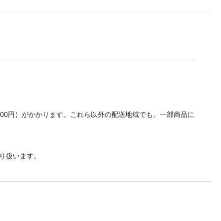
700円）がかかります。これら以外の配送地域でも、一部商品に
り扱います。