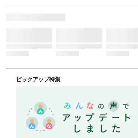
ピックアップ特集