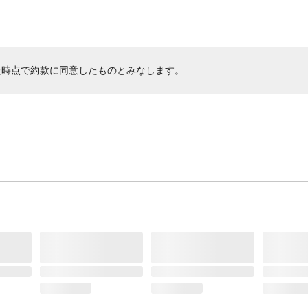
た時点で約款に同意したものとみなします。