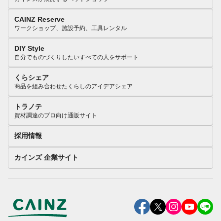
CAINZ Reserve
ワークショップ、施設予約、工具レンタル
DIY Style
自分でものづくりしたいすべての人をサポート
くらシェア
商品を組み合わせたくらしのアイデアシェア
トラノテ
資材調達のプロ向け通販サイト
採用情報
カインズ 企業サイト