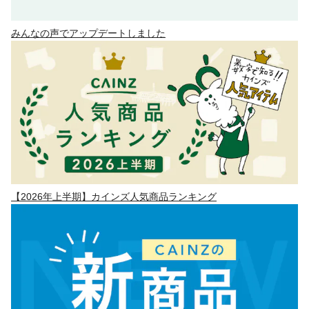
みんなの声でアップデートしました
【2026年上半期】カインズ人気商品ランキング