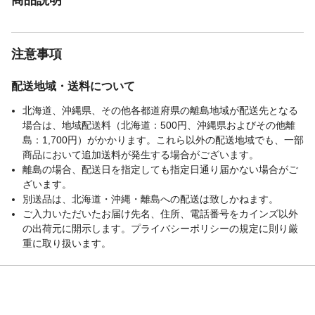
注意事項
配送地域・送料について
北海道、沖縄県、その他各都道府県の離島地域が配送先となる
場合は、地域配送料（北海道：500円、沖縄県およびその他離
島：1,700円）がかかります。これら以外の配送地域でも、一部
商品において追加送料が発生する場合がございます。
離島の場合、配送日を指定しても指定日通り届かない場合がご
ざいます。
別送品は、北海道・沖縄・離島への配送は致しかねます。
ご入力いただいたお届け先名、住所、電話番号をカインズ以外
の出荷元に開示します。プライバシーポリシーの規定に則り厳
重に取り扱います。