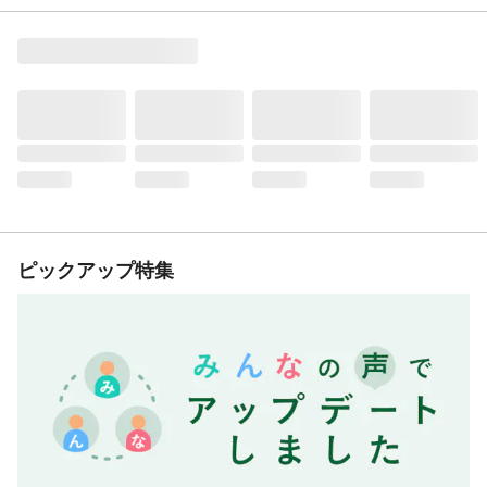
ピックアップ特集