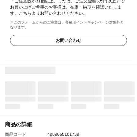
「ご注文数が31個以上、または、ご注文金額5万円以上」で
お買い上げご希望のお客様は、在庫・納期を確認いたしま
す。こちらよりお問い合わせください。
※このフォームからのご注文は、各種ポイントキャンペーン対象外と
なります。
お問い合わせ
商品の詳細
商品コード
4989065101739