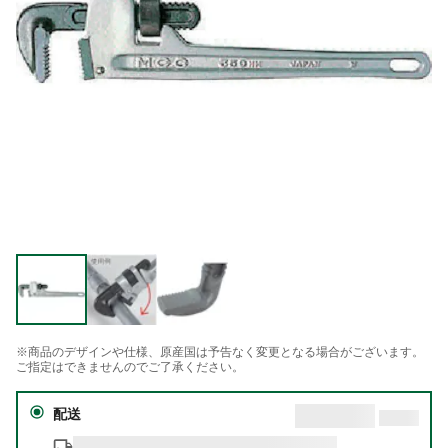
※商品のデザインや仕様、原産国は予告なく変更となる場合がございます。
ご指定はできませんのでご了承ください。
配送