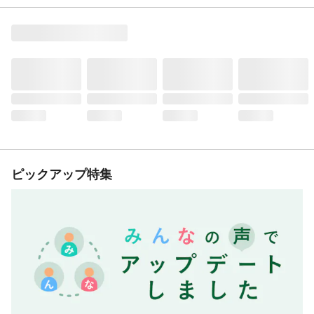
ピックアップ特集