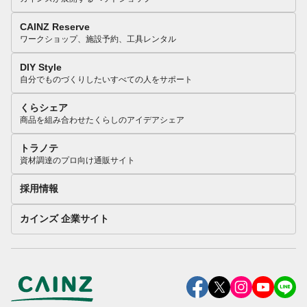
CAINZ Reserve
ワークショップ、施設予約、工具レンタル
DIY Style
自分でものづくりしたいすべての人をサポート
くらシェア
商品を組み合わせたくらしのアイデアシェア
トラノテ
資材調達のプロ向け通販サイト
採用情報
カインズ 企業サイト