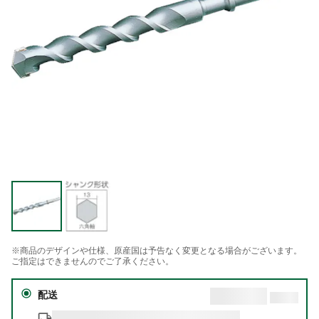
※商品のデザインや仕様、原産国は予告なく変更となる場合がございます。
ご指定はできませんのでご了承ください。
配送