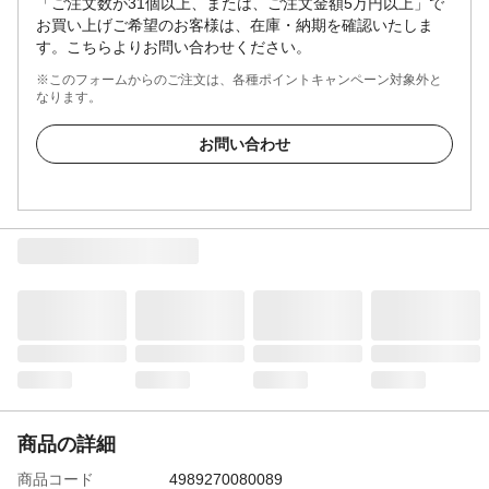
「ご注文数が31個以上、または、ご注文金額5万円以上」で
お買い上げご希望のお客様は、在庫・納期を確認いたしま
す。こちらよりお問い合わせください。
※このフォームからのご注文は、各種ポイントキャンペーン対象外と
なります。
お問い合わせ
商品の詳細
商品コード
4989270080089