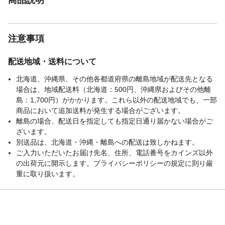
注意事項
配送地域・送料について
北海道、沖縄県、その他各都道府県の離島地域が配送先となる
場合は、地域配送料（北海道：500円、沖縄県およびその他離
島：1,700円）がかかります。これら以外の配送地域でも、一部
商品において追加送料が発生する場合がございます。
離島の場合、配送日を指定しても指定日通り届かない場合がご
ざいます。
別送品は、北海道・沖縄・離島への配送は致しかねます。
ご入力いただいたお届け先名、住所、電話番号をカインズ以外
の出荷元に開示します。プライバシーポリシーの規定に則り厳
重に取り扱います。