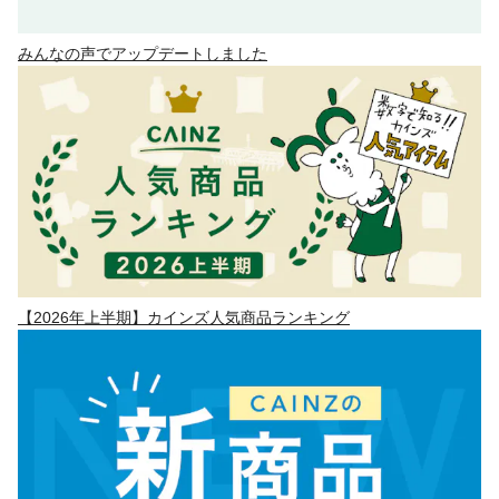
みんなの声でアップデートしました
【2026年上半期】カインズ人気商品ランキング