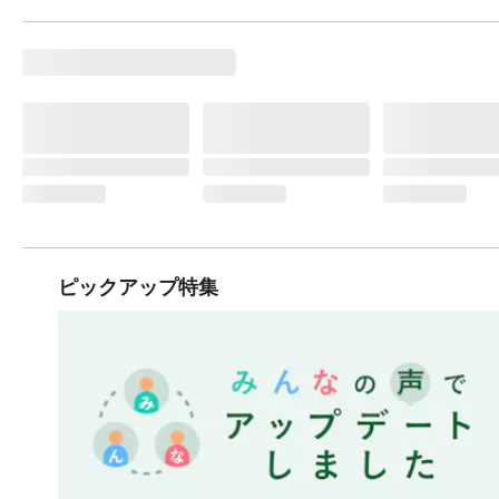
ピックアップ特集