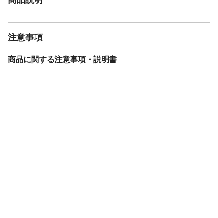
注意事項
商品に関する注意事項・説明書