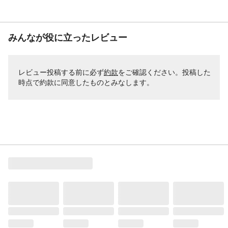
みんなが役に立ったレビュー
レビュー投稿する前に必ず
約款
をご確認ください。投稿した
時点で約款に同意したものとみなします。