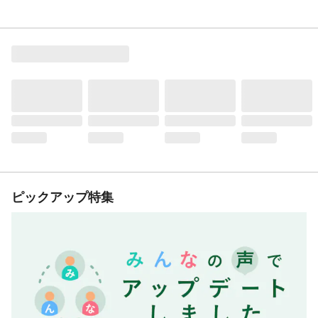
ピックアップ特集