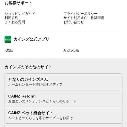
お客様サポート
ショッピングガイド
プライバシーポリシー
利用規約
サイト利用条件・推奨環境
よくある質問
お問い合わせ
カインズ公式アプリ
iOS版
Android版
カインズのその他のサイト
となりのカインズさん
ホームセンターを遊び倒すメディア
CAINZ Reform
お住まいのメンテナンスとくらしのサポート
CAINZ ペット総合サイト
ペットとのくらしを彩るサービスをお届け