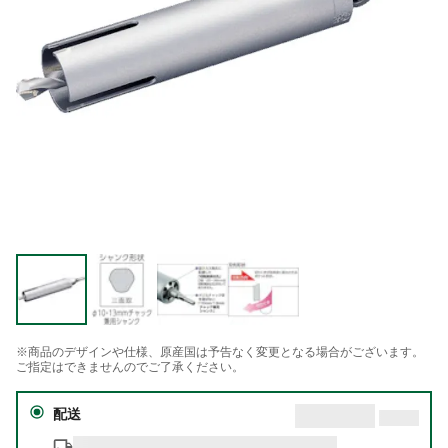
※商品のデザインや仕様、原産国は予告なく変更となる場合がございます。
ご指定はできませんのでご了承ください。
配送