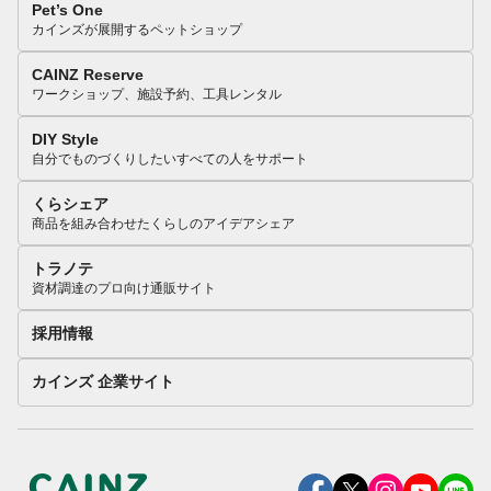
Pet’s One
カインズが展開するペットショップ
CAINZ Reserve
ワークショップ、施設予約、工具レンタル
DIY Style
自分でものづくりしたいすべての人をサポート
くらシェア
商品を組み合わせたくらしのアイデアシェア
トラノテ
資材調達のプロ向け通販サイト
採用情報
カインズ 企業サイト