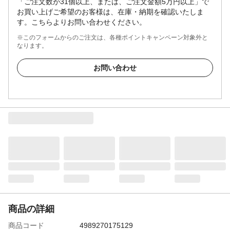
「ご注文数が31個以上、または、ご注文金額5万円以上」で
お買い上げご希望のお客様は、在庫・納期を確認いたしま
す。こちらよりお問い合わせください。
※このフォームからのご注文は、各種ポイントキャンペーン対象外と
なります。
お問い合わせ
商品の詳細
商品コード
4989270175129