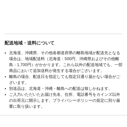
配送地域・送料について
北海道、沖縄県、その他各都道府県の離島地域が配送先となる
場合は、地域配送料（北海道：500円、沖縄県およびその他離
島：1,700円）がかかります。これら以外の配送地域でも、一部
商品において追加送料が発生する場合がございます。
離島の場合、配送日を指定しても指定日通り届かない場合がご
ざいます。
別送品は、北海道・沖縄・離島への配送は致しかねます。
ご入力いただいたお届け先名、住所、電話番号をカインズ以外
の出荷元に開示します。プライバシーポリシーの規定に則り厳
重に取り扱います。