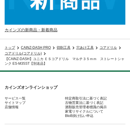
カインズの新商品・新着商品
トップ
CAINZ-DASH PRO
切削工具
穴あけ工具
コアドリル
コアドリル(コアドリル)
【CAINZ-DASH】ユニカ ＥＳコアドリル マルチ３５ｍｍ ストレートシャ
ンク ES-M35ST【別送品】
カインズオンラインショップ
サービス一覧
特定商取引法に基づく表記
サイトマップ
古物営業法に基づく表記
店舗情報
酒類販売管理者標識の掲示
家電リサイクルについて
BtoB掛け払い申込