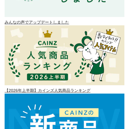
みんなの声でアップデートしました
【2026年上半期】カインズ人気商品ランキング