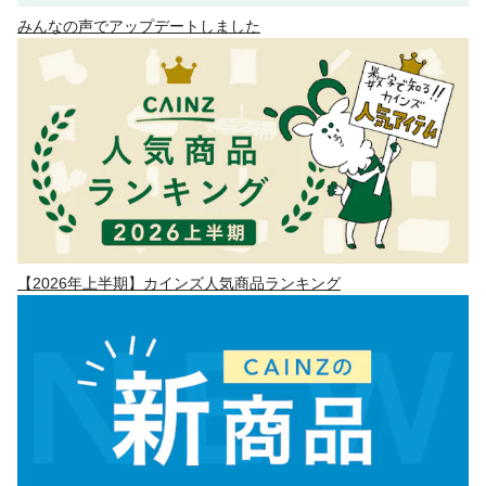
みんなの声でアップデートしました
【2026年上半期】カインズ人気商品ランキング