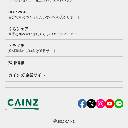
ワークショップ、施設予約、工具レンタル
DIY Style
自分でものづくりしたいすべての人をサポート
くらシェア
商品を組み合わせたくらしのアイデアシェア
トラノテ
資材調達のプロ向け通販サイト
採用情報
カインズ 企業サイト
©
2026
CAINZ