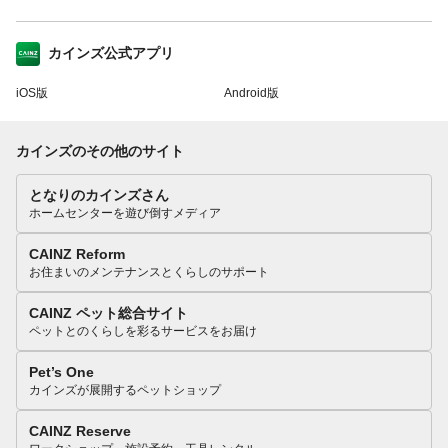
カインズ公式アプリ
iOS版
Android版
カインズのその他のサイト
となりのカインズさん
ホームセンターを遊び倒すメディア
CAINZ Reform
お住まいのメンテナンスとくらしのサポート
CAINZ ペット総合サイト
ペットとのくらしを彩るサービスをお届け
Pet’s One
カインズが展開するペットショップ
CAINZ Reserve