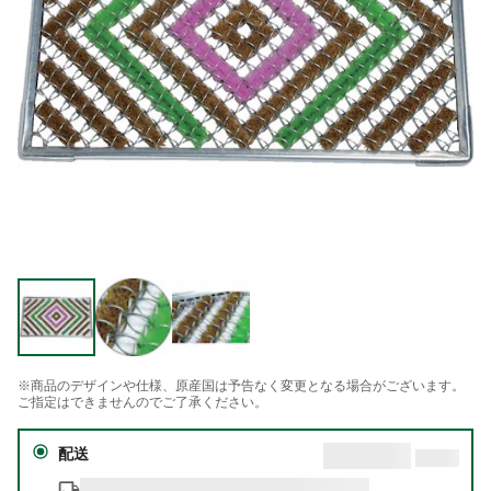
※商品のデザインや仕様、原産国は予告なく変更となる場合がございます。
ご指定はできませんのでご了承ください。
配送