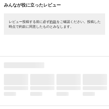
みんなが役に立ったレビュー
レビュー投稿する前に必ず
約款
をご確認ください。投稿した
時点で約款に同意したものとみなします。