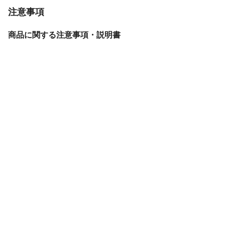
注意事項
商品に関する注意事項・説明書