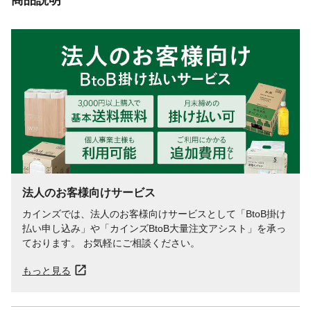
法人のお客様向けサービス
カインズでは、法人のお客様向けサービスとして「BtoB掛け
払い申し込み」や「カインズBtoB大量注文アシスト」を承っ
ております。 お気軽にご相談ください。
もっと見る