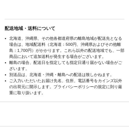
配送地域・送料について
北海道、沖縄県、その他各都道府県の離島地域が配送先となる
場合は、地域配送料（北海道：500円、沖縄県およびその他離
島：1,700円）がかかります。これら以外の配送地域でも、一部
商品において追加送料が発生する場合がございます。
離島の場合、配送日を指定しても指定日通り届かない場合がご
ざいます。
別送品は、北海道・沖縄・離島への配送は致しかねます。
ご入力いただいたお届け先名、住所、電話番号をカインズ以外
の出荷元に開示します。プライバシーポリシーの規定に則り厳
重に取り扱います。