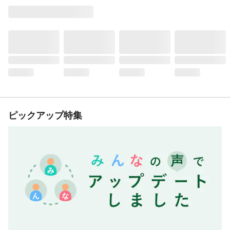
ピックアップ特集