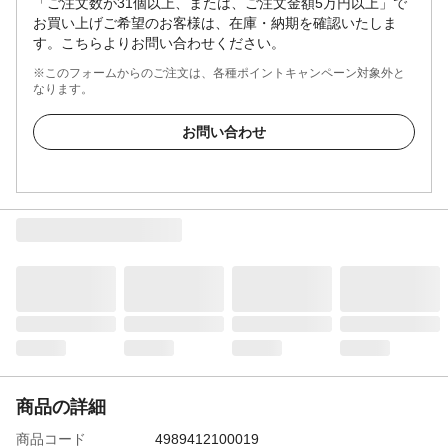
「ご注文数が31個以上、または、ご注文金額5万円以上」で
お買い上げご希望のお客様は、在庫・納期を確認いたしま
す。こちらよりお問い合わせください。
※このフォームからのご注文は、各種ポイントキャンペーン対象外と
なります。
お問い合わせ
商品の詳細
商品コード
4989412100019