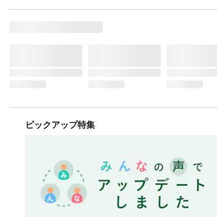
ピックアップ特集