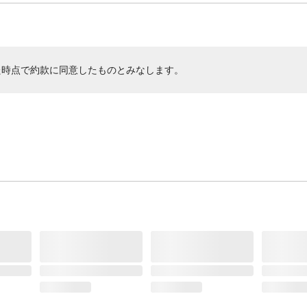
た時点で約款に同意したものとみなします。