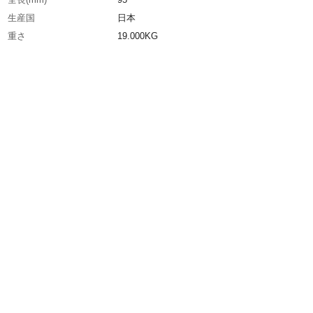
生産国
日本
重さ
19.000KG