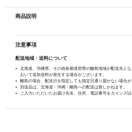
商品説明
注意事項
配送地域・送料について
北海道、沖縄県、その他各都道府県の離島地域が配送先となる
おいて追加送料が発生する場合がございます。
離島の場合、配送日を指定しても指定日通り届かない場合が
別送品は、北海道・沖縄・離島への配送は致しかねます。
ご入力いただいたお届け先名、住所、電話番号をカインズ以