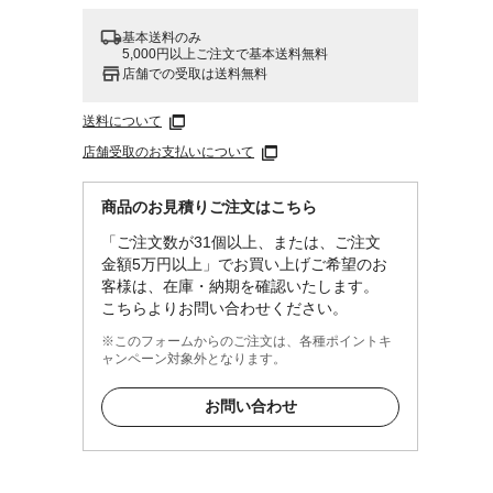
基本送料のみ
5,000円以上ご注文で基本送料無料
店舗での受取は送料無料
送料について
店舗受取のお支払いについて
商品のお見積りご注文はこちら
「ご注文数が31個以上、または、ご注文
金額5万円以上」でお買い上げご希望のお
客様は、在庫・納期を確認いたします。
こちらよりお問い合わせください。
※このフォームからのご注文は、各種ポイントキ
ャンペーン対象外となります。
お問い合わせ