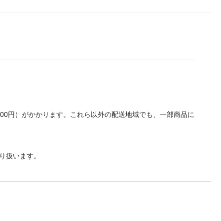
700円）がかかります。これら以外の配送地域でも、一部商品に
り扱います。