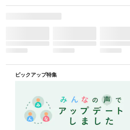
ピックアップ特集