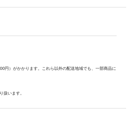
700円）がかかります。これら以外の配送地域でも、一部商品に
り扱います。