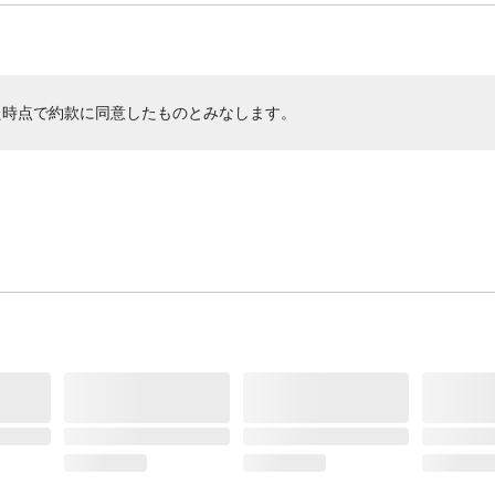
た時点で約款に同意したものとみなします。