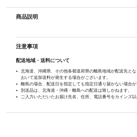
商品説明
注意事項
配送地域・送料について
北海道、沖縄県、その他各都道府県の離島地域が配送先となる
おいて追加送料が発生する場合がございます。
離島の場合、配送日を指定しても指定日通り届かない場合が
別送品は、北海道・沖縄・離島への配送は致しかねます。
ご入力いただいたお届け先名、住所、電話番号をカインズ以