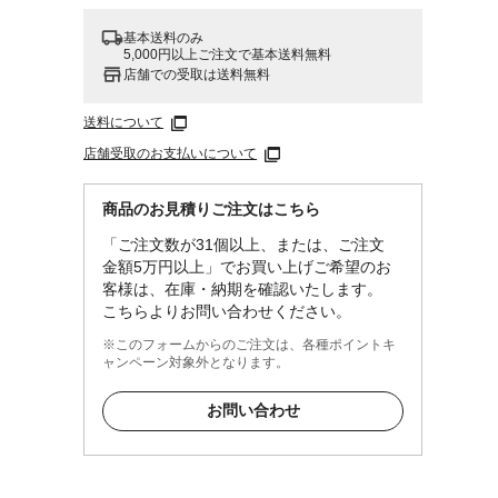
基本送料のみ
5,000円以上ご注文で基本送料無料
店舗での受取は送料無料
送料について
店舗受取のお支払いについて
商品のお見積りご注文はこちら
「ご注文数が31個以上、または、ご注文
金額5万円以上」でお買い上げご希望のお
客様は、在庫・納期を確認いたします。
こちらよりお問い合わせください。
※このフォームからのご注文は、各種ポイントキ
ャンペーン対象外となります。
お問い合わせ