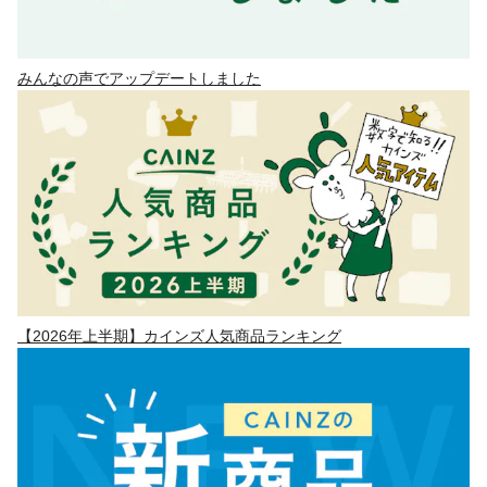
みんなの声でアップデートしました
【2026年上半期】カインズ人気商品ランキング