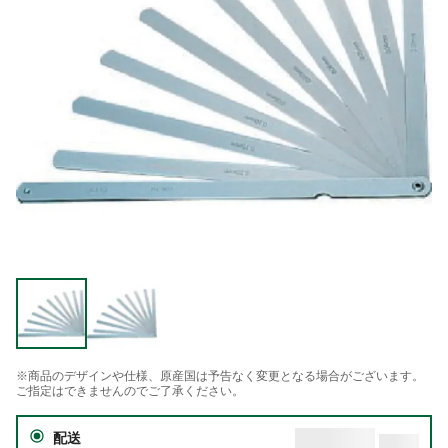
※商品のデザインや仕様、原産国は予告なく変更となる場合がございます。
ご指定はできませんのでご了承ください。
配送