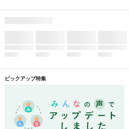
ピックアップ特集