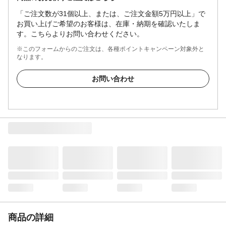
「ご注文数が31個以上、または、ご注文金額5万円以上」で
お買い上げご希望のお客様は、在庫・納期を確認いたしま
す。こちらよりお問い合わせください。
※このフォームからのご注文は、各種ポイントキャンペーン対象外と
なります。
お問い合わせ
商品の詳細