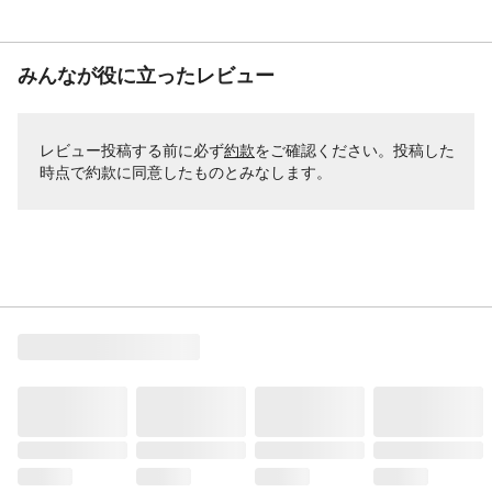
みんなが役に立ったレビュー
レビュー投稿する前に必ず
約款
をご確認ください。投稿した
時点で約款に同意したものとみなします。