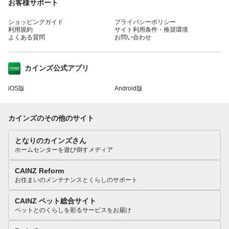
お客様サポート
ショッピングガイド
プライバシーポリシー
利用規約
サイト利用条件・推奨環境
よくある質問
お問い合わせ
カインズ公式アプリ
iOS版
Android版
カインズのその他のサイト
となりのカインズさん
ホームセンターを遊び倒すメディア
CAINZ Reform
お住まいのメンテナンスとくらしのサポート
CAINZ ペット総合サイト
ペットとのくらしを彩るサービスをお届け