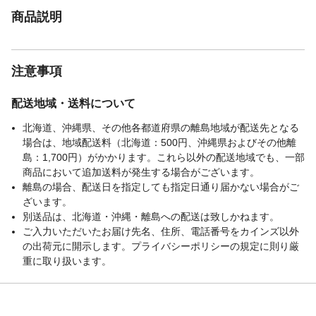
商品説明
注意事項
配送地域・送料について
北海道、沖縄県、その他各都道府県の離島地域が配送先となる
場合は、地域配送料（北海道：500円、沖縄県およびその他離
島：1,700円）がかかります。これら以外の配送地域でも、一部
商品において追加送料が発生する場合がございます。
離島の場合、配送日を指定しても指定日通り届かない場合がご
ざいます。
別送品は、北海道・沖縄・離島への配送は致しかねます。
ご入力いただいたお届け先名、住所、電話番号をカインズ以外
の出荷元に開示します。プライバシーポリシーの規定に則り厳
重に取り扱います。