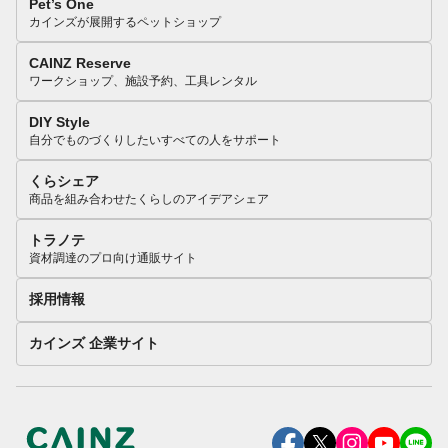
Pet’s One
カインズが展開するペットショップ
CAINZ Reserve
ワークショップ、施設予約、工具レンタル
DIY Style
自分でものづくりしたいすべての人をサポート
くらシェア
商品を組み合わせたくらしのアイデアシェア
トラノテ
資材調達のプロ向け通販サイト
採用情報
カインズ 企業サイト