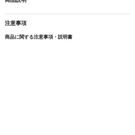
注意事項
商品に関する注意事項・説明書