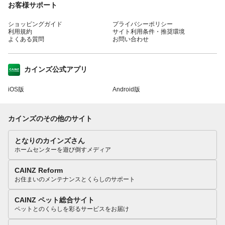
お客様サポート
ショッピングガイド
プライバシーポリシー
利用規約
サイト利用条件・推奨環境
よくある質問
お問い合わせ
カインズ公式アプリ
iOS版
Android版
カインズのその他のサイト
となりのカインズさん
ホームセンターを遊び倒すメディア
CAINZ Reform
お住まいのメンテナンスとくらしのサポート
CAINZ ペット総合サイト
ペットとのくらしを彩るサービスをお届け