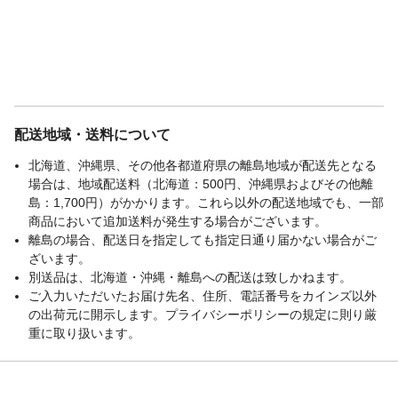
配送地域・送料について
北海道、沖縄県、その他各都道府県の離島地域が配送先となる
場合は、地域配送料（北海道：500円、沖縄県およびその他離
島：1,700円）がかかります。これら以外の配送地域でも、一部
商品において追加送料が発生する場合がございます。
離島の場合、配送日を指定しても指定日通り届かない場合がご
ざいます。
別送品は、北海道・沖縄・離島への配送は致しかねます。
ご入力いただいたお届け先名、住所、電話番号をカインズ以外
の出荷元に開示します。プライバシーポリシーの規定に則り厳
重に取り扱います。