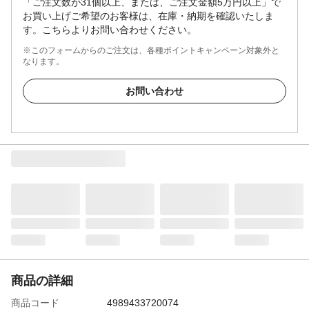
「ご注文数が31個以上、または、ご注文金額5万円以上」で
お買い上げご希望のお客様は、在庫・納期を確認いたしま
す。こちらよりお問い合わせください。
※このフォームからのご注文は、各種ポイントキャンペーン対象外と
なります。
お問い合わせ
商品の詳細
商品コード
4989433720074