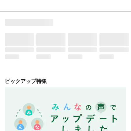
ピックアップ特集