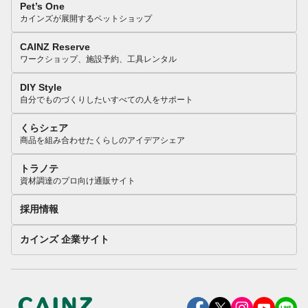
Pet’s One
カインズが展開するペットショップ
CAINZ Reserve
ワークショップ、施設予約、工具レンタル
DIY Style
自分でものづくりしたいすべての人をサポート
くらシェア
商品を組み合わせたくらしのアイデアシェア
トラノテ
資材調達のプロ向け通販サイト
採用情報
カインズ 企業サイト