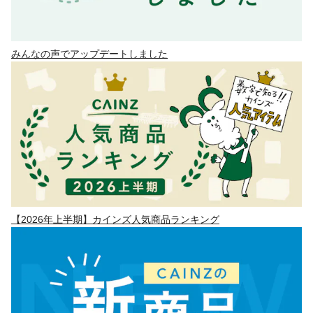
みんなの声でアップデートしました
【2026年上半期】カインズ人気商品ランキング