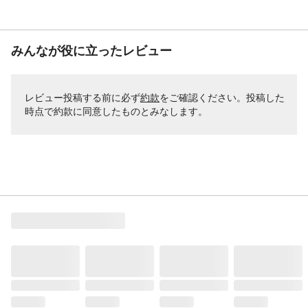
みんなが役に立ったレビュー
レビュー投稿する前に必ず
約款
をご確認ください。投稿した
時点で約款に同意したものとみなします。