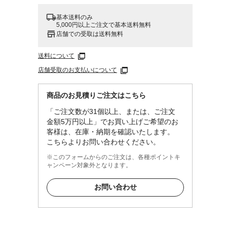
基本送料のみ
5,000円以上ご注文で基本送料無料
店舗での受取は送料無料
送料について
店舗受取のお支払いについて
商品のお見積りご注文はこちら
「ご注文数が31個以上、または、ご注文
金額5万円以上」でお買い上げご希望のお
客様は、在庫・納期を確認いたします。
こちらよりお問い合わせください。
※このフォームからのご注文は、各種ポイントキ
ャンペーン対象外となります。
お問い合わせ