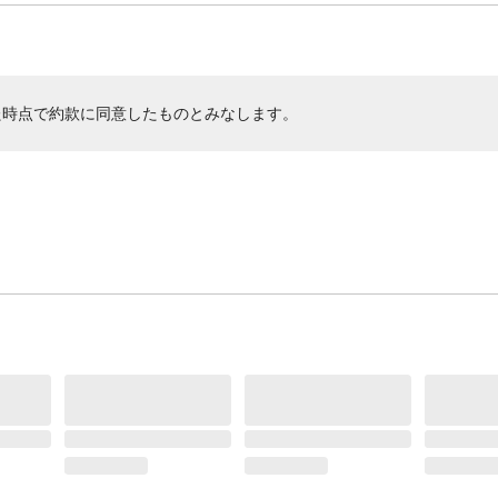
た時点で約款に同意したものとみなします。