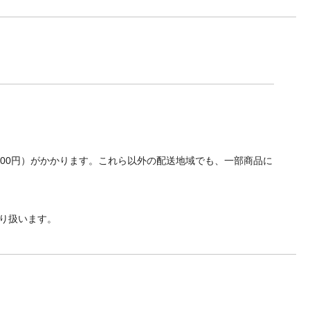
700円）がかかります。これら以外の配送地域でも、一部商品に
り扱います。