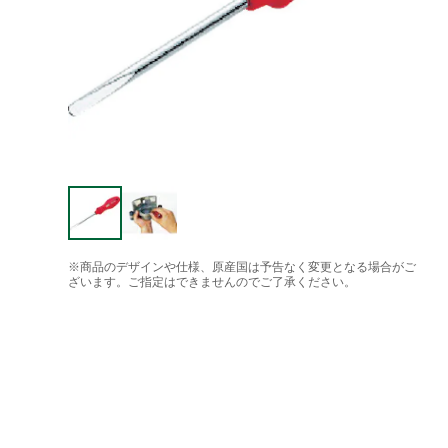
※商品のデザインや仕様、原産国は予告なく変更となる場合がご
ざいます。ご指定はできませんのでご了承ください。