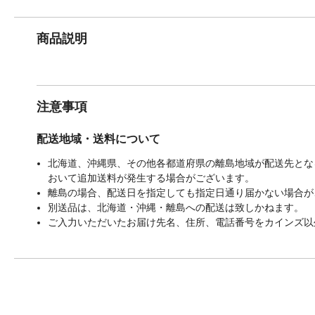
商品説明
注意事項
配送地域・送料について
北海道、沖縄県、その他各都道府県の離島地域が配送先となる
おいて追加送料が発生する場合がございます。
離島の場合、配送日を指定しても指定日通り届かない場合が
別送品は、北海道・沖縄・離島への配送は致しかねます。
ご入力いただいたお届け先名、住所、電話番号をカインズ以