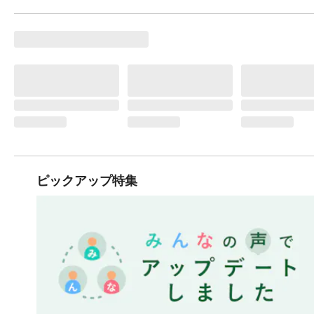
ピックアップ特集