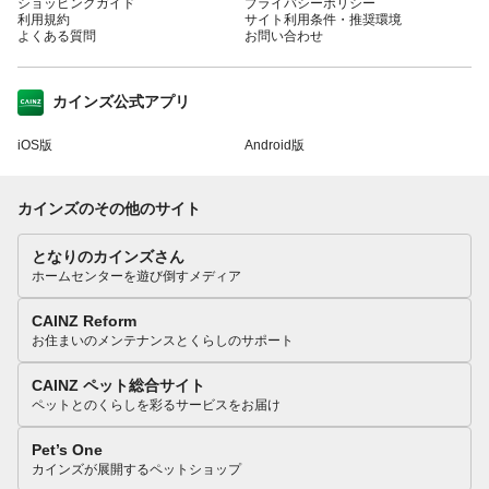
ショッピングガイド
プライバシーポリシー
利用規約
サイト利用条件・推奨環境
よくある質問
お問い合わせ
カインズ公式アプリ
iOS版
Android版
カインズのその他のサイト
となりのカインズさん
ホームセンターを遊び倒すメディア
CAINZ Reform
お住まいのメンテナンスとくらしのサポート
CAINZ ペット総合サイト
ペットとのくらしを彩るサービスをお届け
Pet’s One
カインズが展開するペットショップ