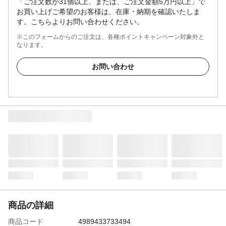
「ご注文数が31個以上、または、ご注文金額5万円以上」で
お買い上げご希望のお客様は、在庫・納期を確認いたしま
す。こちらよりお問い合わせください。
※このフォームからのご注文は、各種ポイントキャンペーン対象外と
なります。
お問い合わせ
商品の詳細
商品コード
4989433733494