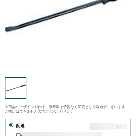
※商品のデザインや仕様、原産国は予告なく変更となる場合がございます。
ご指定はできませんのでご了承ください。
配送