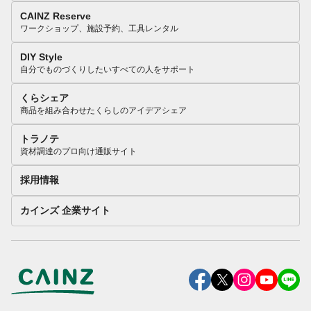
CAINZ Reserve
ワークショップ、施設予約、工具レンタル
DIY Style
自分でものづくりしたいすべての人をサポート
くらシェア
商品を組み合わせたくらしのアイデアシェア
トラノテ
資材調達のプロ向け通販サイト
採用情報
カインズ 企業サイト