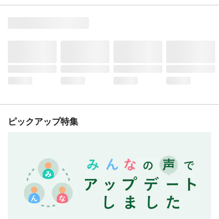
ピックアップ特集