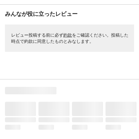
みんなが役に立ったレビュー
レビュー投稿する前に必ず
約款
をご確認ください。投稿した
時点で約款に同意したものとみなします。