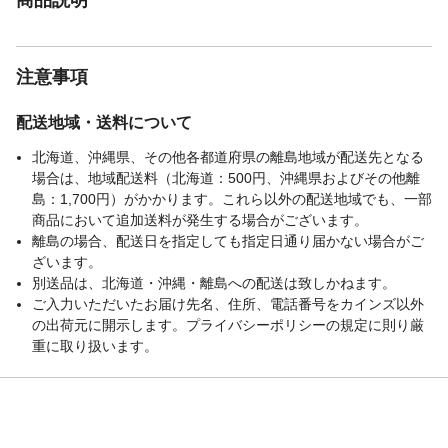
注意事項
配送地域・送料について
北海道、沖縄県、その他各都道府県の離島地域が配送先となる
場合は、地域配送料（北海道：500円、沖縄県およびその他離
島：1,700円）がかかります。これら以外の配送地域でも、一部
商品において追加送料が発生する場合がございます。
離島の場合、配送日を指定しても指定日通り届かない場合がご
ざいます。
別送品は、北海道・沖縄・離島への配送は致しかねます。
ご入力いただいたお届け先名、住所、電話番号をカインズ以外
の出荷元に開示します。プライバシーポリシーの規定に則り厳
重に取り扱います。