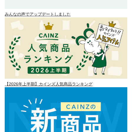
みんなの声でアップデートしました
【2026年上半期】カインズ人気商品ランキング