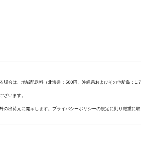
場合は、地域配送料（北海道：500円、沖縄県およびその他離島：1,
ございます。
外の出荷元に開示します。プライバシーポリシーの規定に則り厳重に取