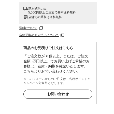
基本送料のみ
5,000円以上ご注文で基本送料無料
店舗での受取は送料無料
送料について
店舗受取のお支払いについて
商品のお見積りご注文はこちら
「ご注文数が31個以上、または、ご注文
金額5万円以上」でお買い上げご希望のお
客様は、在庫・納期を確認いたします。
こちらよりお問い合わせください。
※このフォームからのご注文は、各種ポイントキ
ャンペーン対象外となります。
お問い合わせ