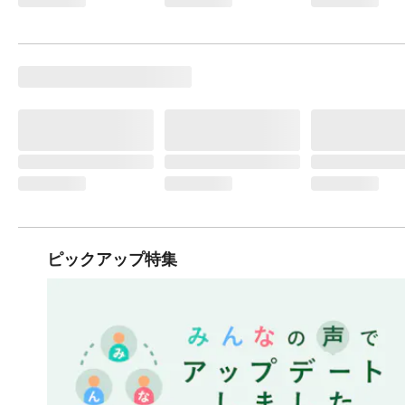
ピックアップ特集