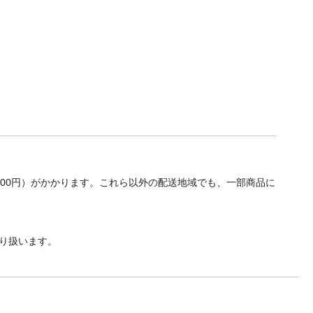
700円）がかかります。これら以外の配送地域でも、一部商品に
り扱います。