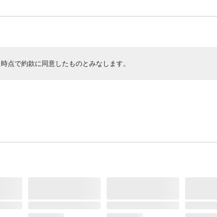
た時点で約款に同意したものとみなします。