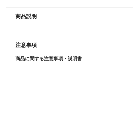
商品説明
注意事項
商品に関する注意事項・説明書