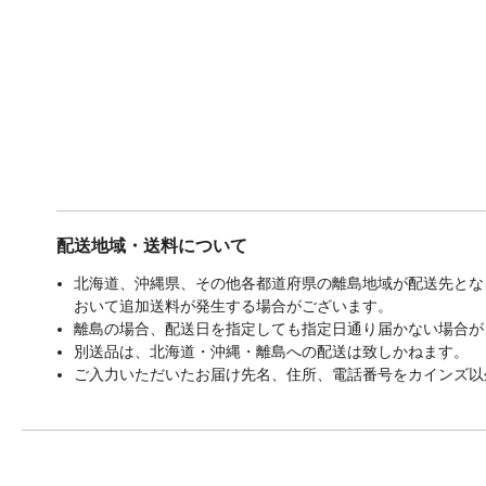
配送地域・送料について
北海道、沖縄県、その他各都道府県の離島地域が配送先となる
おいて追加送料が発生する場合がございます。
離島の場合、配送日を指定しても指定日通り届かない場合が
別送品は、北海道・沖縄・離島への配送は致しかねます。
ご入力いただいたお届け先名、住所、電話番号をカインズ以