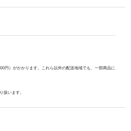
700円）がかかります。これら以外の配送地域でも、一部商品に
り扱います。