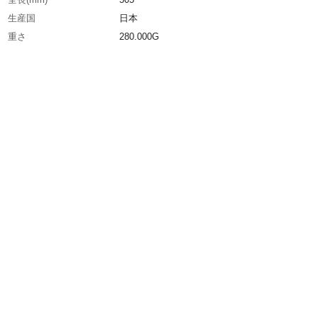
生産国
日本
重さ
280.000G