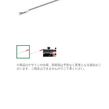
※商品のデザインや仕様、原産国は予告なく変更となる場合がご
ざいます。ご指定はできませんのでご了承ください。