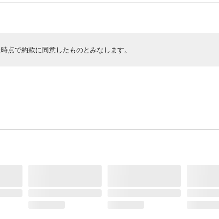
た時点で約款に同意したものとみなします。