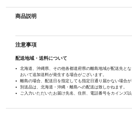
商品説明
注意事項
配送地域・送料について
北海道、沖縄県、その他各都道府県の離島地域が配送先となる
おいて追加送料が発生する場合がございます。
離島の場合、配送日を指定しても指定日通り届かない場合が
別送品は、北海道・沖縄・離島への配送は致しかねます。
ご入力いただいたお届け先名、住所、電話番号をカインズ以