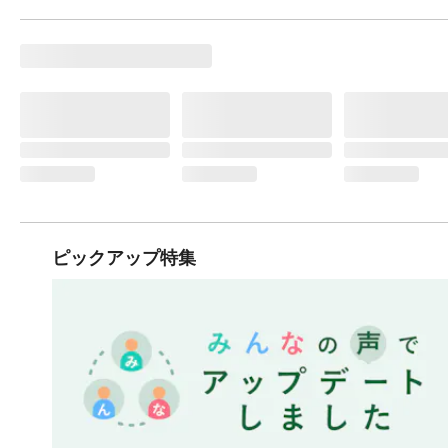
ピックアップ特集