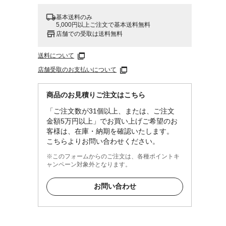
基本送料のみ
5,000円以上ご注文で基本送料無料
店舗での受取は送料無料
送料について
店舗受取のお支払いについて
商品のお見積りご注文はこちら
「ご注文数が31個以上、または、ご注文
金額5万円以上」でお買い上げご希望のお
客様は、在庫・納期を確認いたします。
こちらよりお問い合わせください。
※このフォームからのご注文は、各種ポイントキ
ャンペーン対象外となります。
お問い合わせ