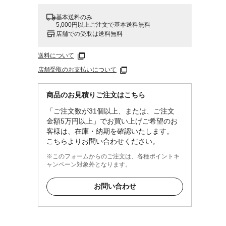
基本送料のみ
5,000円以上ご注文で基本送料無料
店舗での受取は送料無料
送料について
店舗受取のお支払いについて
商品のお見積りご注文はこちら
「ご注文数が31個以上、または、ご注文
金額5万円以上」でお買い上げご希望のお
客様は、在庫・納期を確認いたします。
こちらよりお問い合わせください。
※このフォームからのご注文は、各種ポイントキ
ャンペーン対象外となります。
お問い合わせ