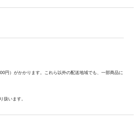
700円）がかかります。これら以外の配送地域でも、一部商品に
り扱います。