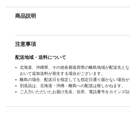
商品説明
注意事項
配送地域・送料について
北海道、沖縄県、その他各都道府県の離島地域が配送先となる
おいて追加送料が発生する場合がございます。
離島の場合、配送日を指定しても指定日通り届かない場合が
別送品は、北海道・沖縄・離島への配送は致しかねます。
ご入力いただいたお届け先名、住所、電話番号をカインズ以