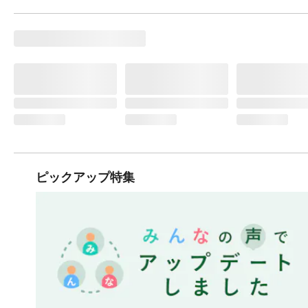
ピックアップ特集