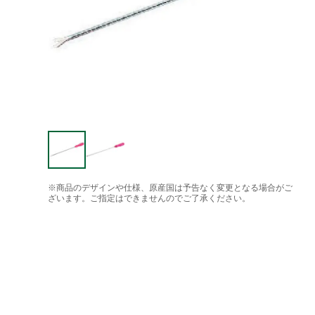
※商品のデザインや仕様、原産国は予告なく変更となる場合がご
ざいます。ご指定はできませんのでご了承ください。