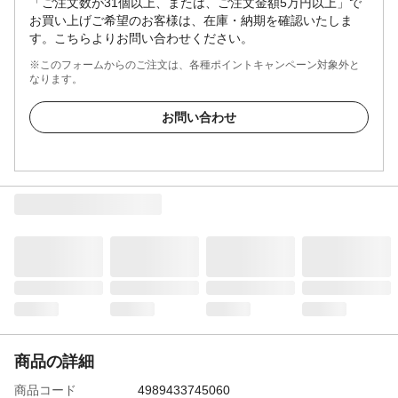
「ご注文数が31個以上、または、ご注文金額5万円以上」で
お買い上げご希望のお客様は、在庫・納期を確認いたしま
す。こちらよりお問い合わせください。
※このフォームからのご注文は、各種ポイントキャンペーン対象外と
なります。
お問い合わせ
商品の詳細
商品コード
4989433745060