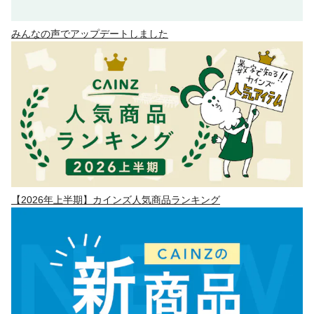
みんなの声でアップデートしました
【2026年上半期】カインズ人気商品ランキング