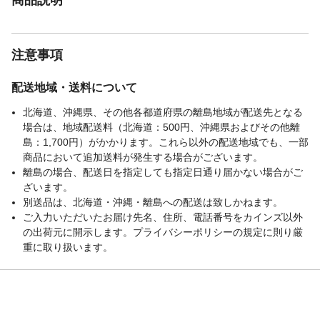
注意事項
配送地域・送料について
北海道、沖縄県、その他各都道府県の離島地域が配送先となる
場合は、地域配送料（北海道：500円、沖縄県およびその他離
島：1,700円）がかかります。これら以外の配送地域でも、一部
商品において追加送料が発生する場合がございます。
離島の場合、配送日を指定しても指定日通り届かない場合がご
ざいます。
別送品は、北海道・沖縄・離島への配送は致しかねます。
ご入力いただいたお届け先名、住所、電話番号をカインズ以外
の出荷元に開示します。プライバシーポリシーの規定に則り厳
重に取り扱います。