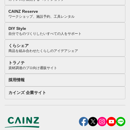
CAINZ Reserve
ワークショップ、施設予約、工具レンタル
DIY Style
自分でものづくりしたいすべての人をサポート
くらシェア
商品を組み合わせたくらしのアイデアシェア
トラノテ
資材調達のプロ向け通販サイト
採用情報
カインズ 企業サイト