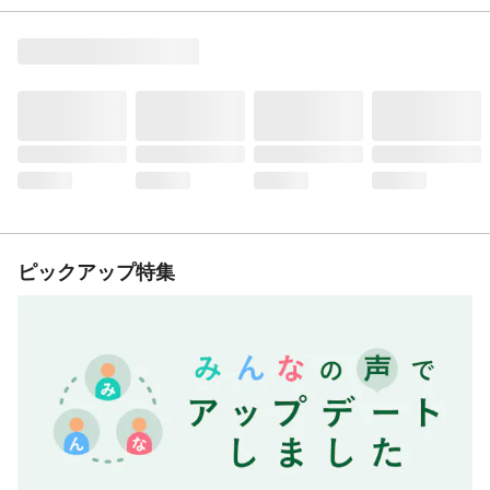
ピックアップ特集