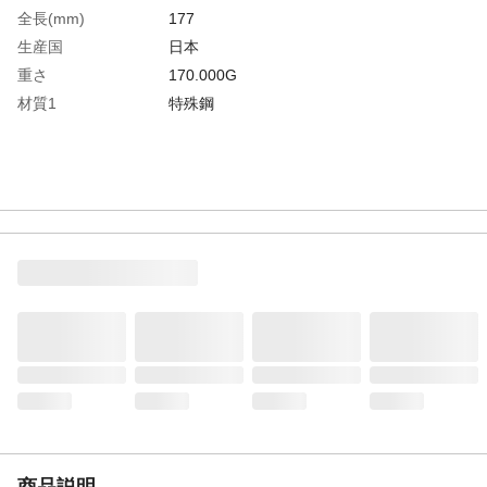
全長(mm)
177
生産国
日本
重さ
170.000G
材質1
特殊鋼
商品説明