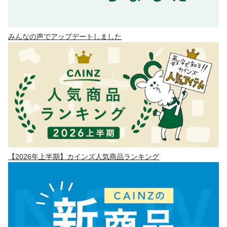
みんなの声でアップデートしました
【2026年上半期】カインズ人気商品ランキング