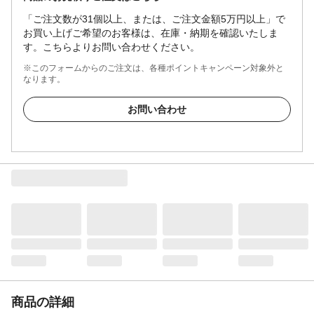
「ご注文数が31個以上、または、ご注文金額5万円以上」で
お買い上げご希望のお客様は、在庫・納期を確認いたしま
す。こちらよりお問い合わせください。
※このフォームからのご注文は、各種ポイントキャンペーン対象外と
なります。
お問い合わせ
商品の詳細