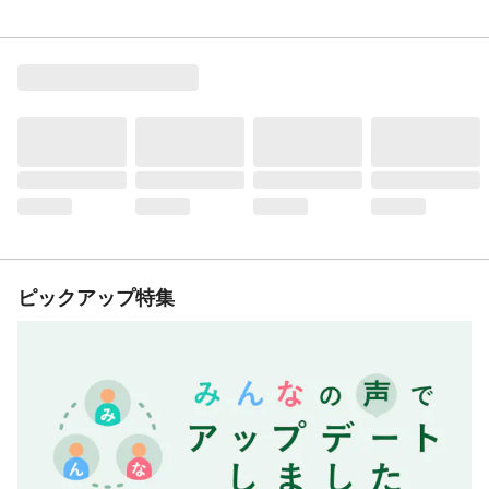
ピックアップ特集