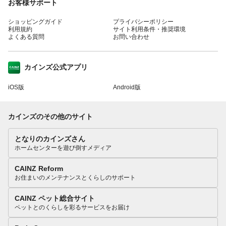
お客様サポート
ショッピングガイド
プライバシーポリシー
利用規約
サイト利用条件・推奨環境
よくある質問
お問い合わせ
カインズ公式アプリ
iOS版
Android版
カインズのその他のサイト
となりのカインズさん
ホームセンターを遊び倒すメディア
CAINZ Reform
お住まいのメンテナンスとくらしのサポート
CAINZ ペット総合サイト
ペットとのくらしを彩るサービスをお届け