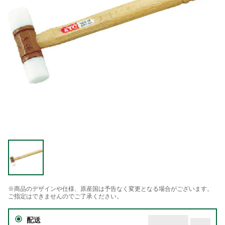
※商品のデザインや仕様、原産国は予告なく変更となる場合がございます。
ご指定はできませんのでご了承ください。
配送