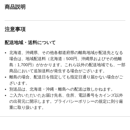
商品説明
注意事項
配送地域・送料について
北海道、沖縄県、その他各都道府県の離島地域が配送先となる
場合は、地域配送料（北海道：500円、沖縄県およびその他離
島：1,700円）がかかります。これら以外の配送地域でも、一部
商品において追加送料が発生する場合がございます。
離島の場合、配送日を指定しても指定日通り届かない場合がご
ざいます。
別送品は、北海道・沖縄・離島への配送は致しかねます。
ご入力いただいたお届け先名、住所、電話番号をカインズ以外
の出荷元に開示します。プライバシーポリシーの規定に則り厳
重に取り扱います。