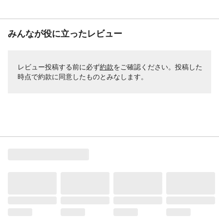
みんなが役に立ったレビュー
レビュー投稿する前に必ず
約款
をご確認ください。投稿した
時点で約款に同意したものとみなします。