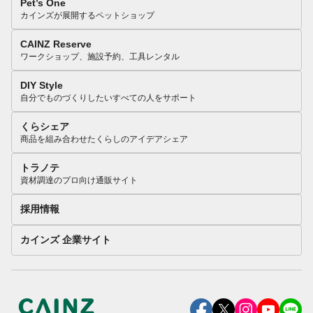
Pet’s One
カインズが展開するペットショップ
CAINZ Reserve
ワークショップ、施設予約、工具レンタル
DIY Style
自分でものづくりしたいすべての人をサポート
くらシェア
商品を組み合わせたくらしのアイデアシェア
トラノテ
資材調達のプロ向け通販サイト
採用情報
カインズ 企業サイト