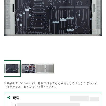
※商品のデザインや仕様、原産国は予告なく変更となる場合がございます。
ご指定はできませんのでご了承ください。
配送