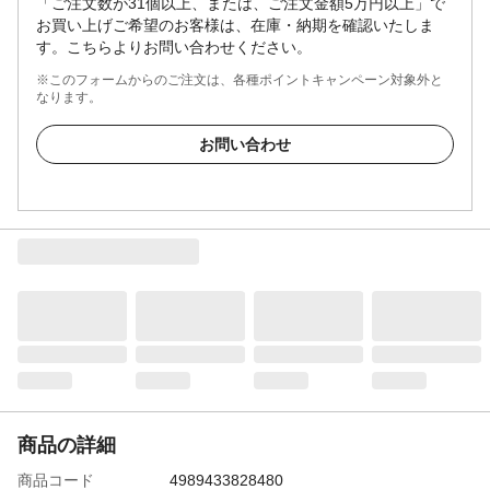
「ご注文数が31個以上、または、ご注文金額5万円以上」で
お買い上げご希望のお客様は、在庫・納期を確認いたしま
す。こちらよりお問い合わせください。
※このフォームからのご注文は、各種ポイントキャンペーン対象外と
なります。
お問い合わせ
商品の詳細
商品コード
4989433828480