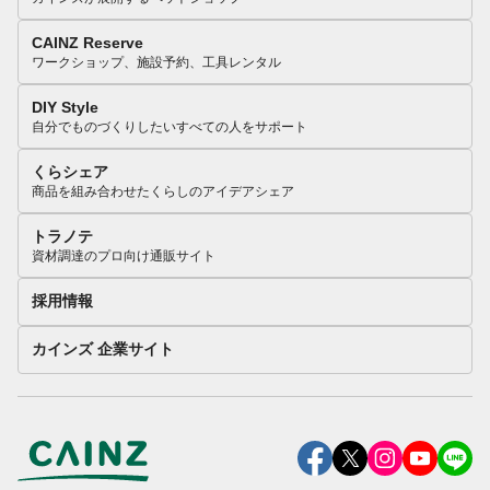
CAINZ Reserve
ワークショップ、施設予約、工具レンタル
DIY Style
自分でものづくりしたいすべての人をサポート
くらシェア
商品を組み合わせたくらしのアイデアシェア
トラノテ
資材調達のプロ向け通販サイト
採用情報
カインズ 企業サイト