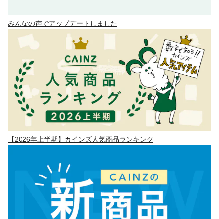
みんなの声でアップデートしました
【2026年上半期】カインズ人気商品ランキング