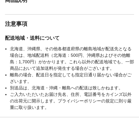
注意事項
配送地域・送料について
北海道、沖縄県、その他各都道府県の離島地域が配送先となる
場合は、地域配送料（北海道：500円、沖縄県およびその他離
島：1,700円）がかかります。これら以外の配送地域でも、一部
商品において追加送料が発生する場合がございます。
離島の場合、配送日を指定しても指定日通り届かない場合がご
ざいます。
別送品は、北海道・沖縄・離島への配送は致しかねます。
ご入力いただいたお届け先名、住所、電話番号をカインズ以外
の出荷元に開示します。プライバシーポリシーの規定に則り厳
重に取り扱います。