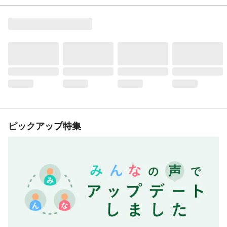
ピックアップ特集