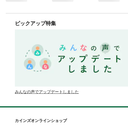
ピックアップ特集
みんなの声でアップデートしました
カインズオンラインショップ