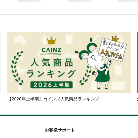
【2026年上半期】カインズ人気商品ランキング
お客様サポート