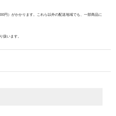
700円）がかかります。これら以外の配送地域でも、一部商品に
り扱います。