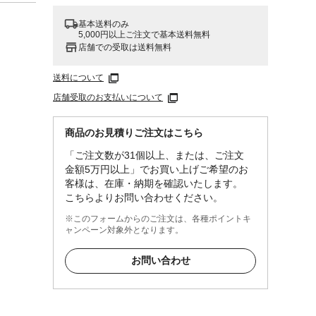
基本送料のみ
5,000円以上ご注文で基本送料無料
店舗での受取は送料無料
送料について
店舗受取のお支払いについて
商品のお見積りご注文はこちら
「ご注文数が31個以上、または、ご注文
金額5万円以上」でお買い上げご希望のお
客様は、在庫・納期を確認いたします。
こちらよりお問い合わせください。
※このフォームからのご注文は、各種ポイントキ
ャンペーン対象外となります。
お問い合わせ