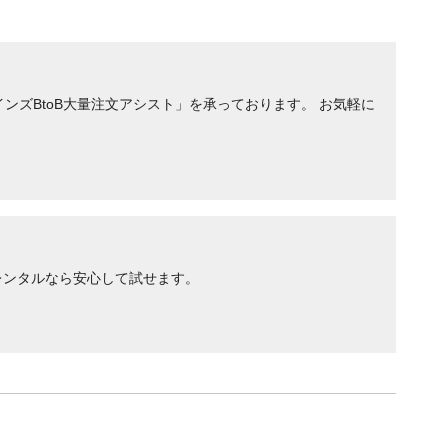
ンズBtoB大量注文アシスト」を承っております。 お気軽に
レンタルなら安心して試せます。