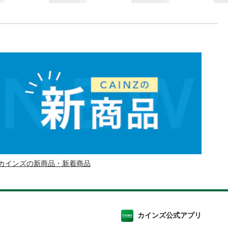
カインズの新商品・新着商品
カインズ公式アプリ