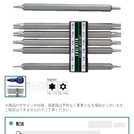
※商品のデザインや仕様、原産国は予告なく変更となる場合がございます。
ご指定はできませんのでご了承ください。
配送