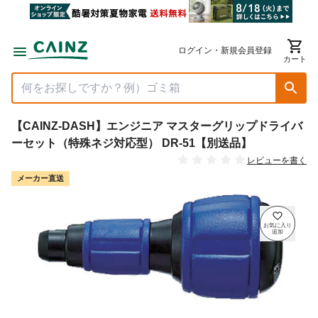
ログイン・新規会員登録
カート
【CAINZ-DASH】エンジニア マスターグリップドライバ
ーセット（特殊ネジ対応型） DR-51【別送品】
レビューを書く
メーカー直送