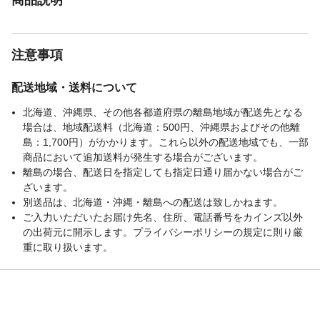
注意事項
配送地域・送料について
北海道、沖縄県、その他各都道府県の離島地域が配送先となる
場合は、地域配送料（北海道：500円、沖縄県およびその他離
島：1,700円）がかかります。これら以外の配送地域でも、一部
商品において追加送料が発生する場合がございます。
離島の場合、配送日を指定しても指定日通り届かない場合がご
ざいます。
別送品は、北海道・沖縄・離島への配送は致しかねます。
ご入力いただいたお届け先名、住所、電話番号をカインズ以外
の出荷元に開示します。プライバシーポリシーの規定に則り厳
重に取り扱います。