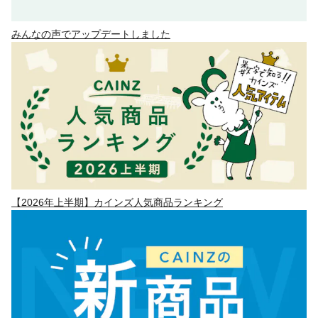
みんなの声でアップデートしました
【2026年上半期】カインズ人気商品ランキング