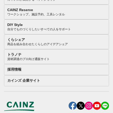
CAINZ Reserve
ワークショップ、施設予約、工具レンタル
DIY Style
自分でものづくりしたいすべての人をサポート
くらシェア
商品を組み合わせたくらしのアイデアシェア
トラノテ
資材調達のプロ向け通販サイト
採用情報
カインズ 企業サイト