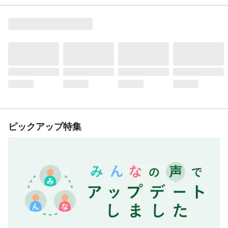
ピックアップ特集