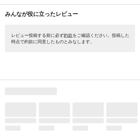
みんなが役に立ったレビュー
レビュー投稿する前に必ず
約款
をご確認ください。投稿した
時点で約款に同意したものとみなします。