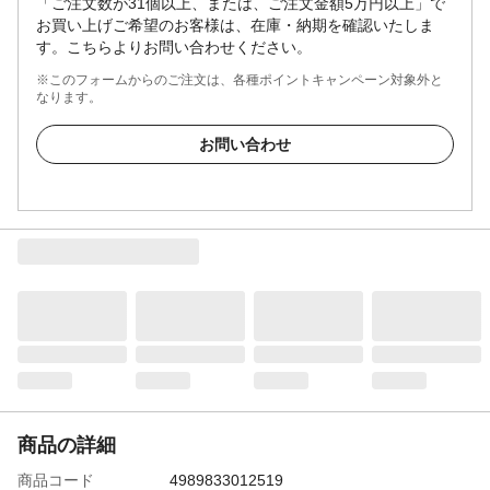
「ご注文数が31個以上、または、ご注文金額5万円以上」で
お買い上げご希望のお客様は、在庫・納期を確認いたしま
す。こちらよりお問い合わせください。
※このフォームからのご注文は、各種ポイントキャンペーン対象外と
なります。
お問い合わせ
商品の詳細
商品コード
4989833012519