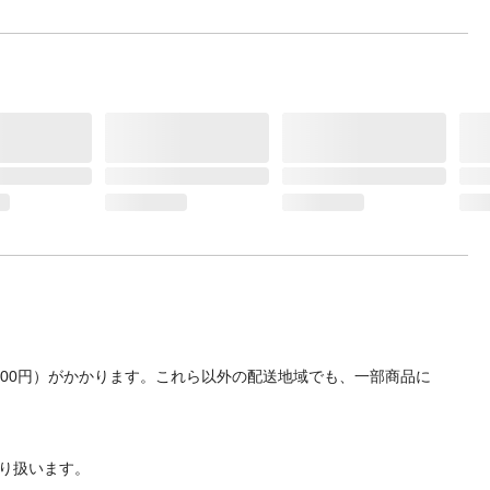
700円）がかかります。これら以外の配送地域でも、一部商品に
り扱います。