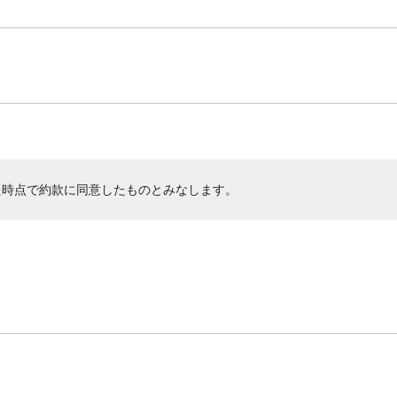
た時点で約款に同意したものとみなします。