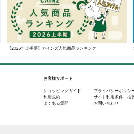
【2026年上半期】カインズ人気商品ランキング
お客様サポート
ショッピングガイド
プライバシーポリシ
利用規約
サイト利用条件・推
よくある質問
お問い合わせ