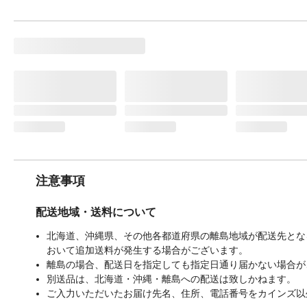
注意事項
配送地域・送料について
北海道、沖縄県、その他各都道府県の離島地域が配送先となる
おいて追加送料が発生する場合がございます。
離島の場合、配送日を指定しても指定日通り届かない場合が
別送品は、北海道・沖縄・離島への配送は致しかねます。
ご入力いただいたお届け先名、住所、電話番号をカインズ以