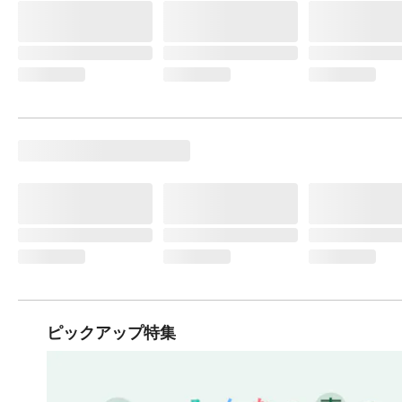
ピックアップ特集