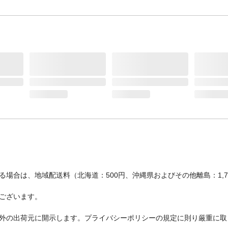
場合は、地域配送料（北海道：500円、沖縄県およびその他離島：1,
ございます。
外の出荷元に開示します。プライバシーポリシーの規定に則り厳重に取