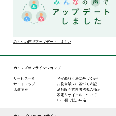
みんなの声でアップデートしました
カインズオンラインショップ
サービス一覧
特定商取引法に基づく表記
サイトマップ
古物営業法に基づく表記
店舗情報
酒類販売管理者標識の掲示
家電リサイクルについて
BtoB掛け払い申込