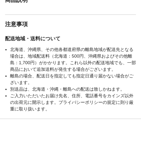
注意事項
配送地域・送料について
北海道、沖縄県、その他各都道府県の離島地域が配送先となる
場合は、地域配送料（北海道：500円、沖縄県およびその他離
島：1,700円）がかかります。これら以外の配送地域でも、一部
商品において追加送料が発生する場合がございます。
離島の場合、配送日を指定しても指定日通り届かない場合がご
ざいます。
別送品は、北海道・沖縄・離島への配送は致しかねます。
ご入力いただいたお届け先名、住所、電話番号をカインズ以外
の出荷元に開示します。プライバシーポリシーの規定に則り厳
重に取り扱います。