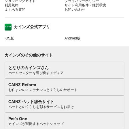
ショッピングガイド
プライバシーポリシー
利用規約
サイト利用条件・推奨環境
よくある質問
お問い合わせ
カインズ公式アプリ
iOS版
Android版
カインズのその他のサイト
となりのカインズさん
ホームセンターを遊び倒すメディア
CAINZ Reform
お住まいのメンテナンスとくらしのサポート
CAINZ ペット総合サイト
ペットとのくらしを彩るサービスをお届け
Pet’s One
カインズが展開するペットショップ