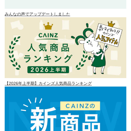
みんなの声でアップデートしました
【2026年上半期】カインズ人気商品ランキング