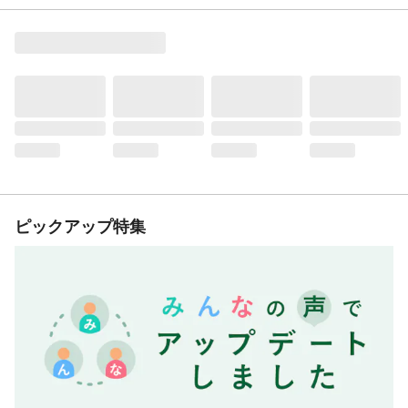
ピックアップ特集