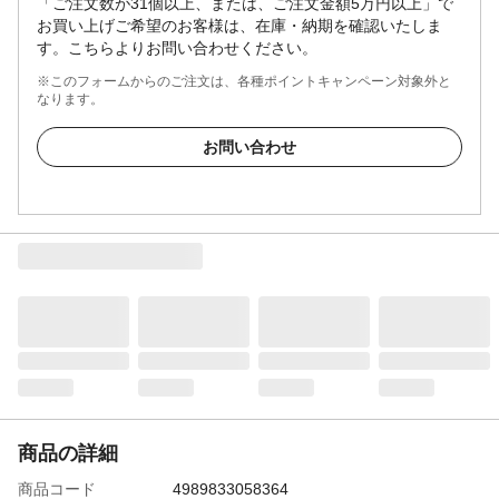
「ご注文数が31個以上、または、ご注文金額5万円以上」で
お買い上げご希望のお客様は、在庫・納期を確認いたしま
す。こちらよりお問い合わせください。
※このフォームからのご注文は、各種ポイントキャンペーン対象外と
なります。
お問い合わせ
商品の詳細
商品コード
4989833058364