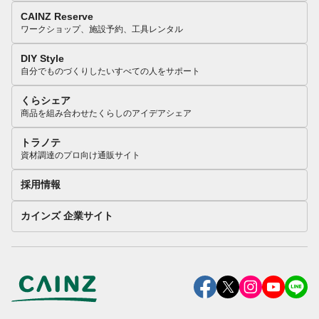
CAINZ Reserve
ワークショップ、施設予約、工具レンタル
DIY Style
自分でものづくりしたいすべての人をサポート
くらシェア
商品を組み合わせたくらしのアイデアシェア
トラノテ
資材調達のプロ向け通販サイト
採用情報
カインズ 企業サイト