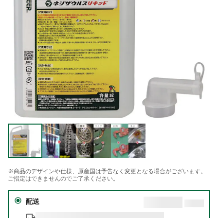
※商品のデザインや仕様、原産国は予告なく変更となる場合がございます。
ご指定はできませんのでご了承ください。
配送