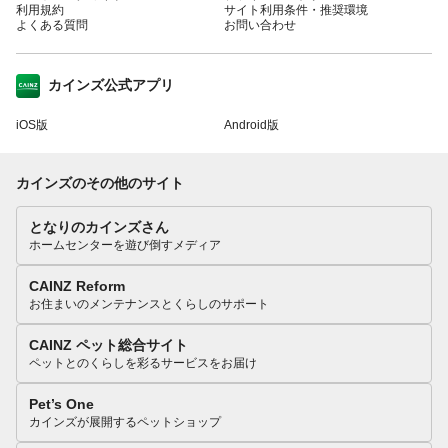
利用規約
サイト利用条件・推奨環境
よくある質問
お問い合わせ
カインズ公式アプリ
iOS版
Android版
カインズのその他のサイト
となりのカインズさん
ホームセンターを遊び倒すメディア
CAINZ Reform
お住まいのメンテナンスとくらしのサポート
CAINZ ペット総合サイト
ペットとのくらしを彩るサービスをお届け
Pet’s One
カインズが展開するペットショップ