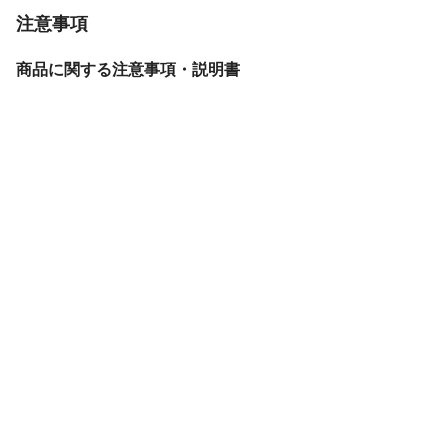
注意事項
商品に関する注意事項・説明書