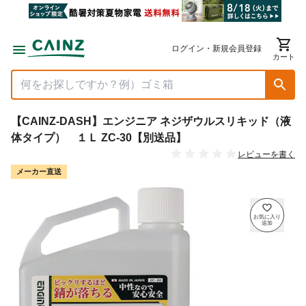
ログイン・新規会員登録
カート
【CAINZ-DASH】エンジニア ネジザウルスリキッド（液
体タイプ） １Ｌ ZC-30【別送品】
レビューを書く
メーカー直送