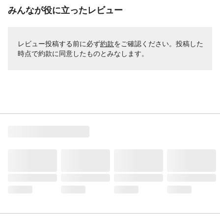
みんなが役に立ったレビュー
レビュー投稿する前に必ず
約款
をご確認ください。投稿した
時点で約款に同意したものとみなします。