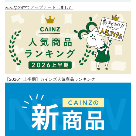
みんなの声でアップデートしました
【2026年上半期】カインズ人気商品ランキング