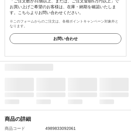
「ご注文数が31個以上、または、ご注文金額5万円以上」で
お買い上げご希望のお客様は、在庫・納期を確認いたしま
す。こちらよりお問い合わせください。
※このフォームからのご注文は、各種ポイントキャンペーン対象外と
なります。
お問い合わせ
商品の詳細
商品コード
4989833092061