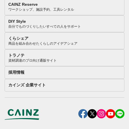
CAINZ Reserve
ワークショップ、施設予約、工具レンタル
DIY Style
自分でものづくりしたいすべての人をサポート
くらシェア
商品を組み合わせたくらしのアイデアシェア
トラノテ
資材調達のプロ向け通販サイト
採用情報
カインズ 企業サイト