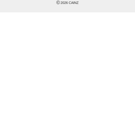
©
2026
CAINZ