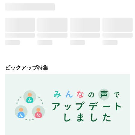
ピックアップ特集