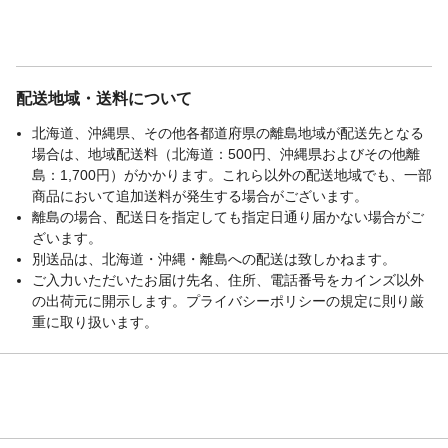
配送地域・送料について
北海道、沖縄県、その他各都道府県の離島地域が配送先となる
場合は、地域配送料（北海道：500円、沖縄県およびその他離
島：1,700円）がかかります。これら以外の配送地域でも、一部
商品において追加送料が発生する場合がございます。
離島の場合、配送日を指定しても指定日通り届かない場合がご
ざいます。
別送品は、北海道・沖縄・離島への配送は致しかねます。
ご入力いただいたお届け先名、住所、電話番号をカインズ以外
の出荷元に開示します。プライバシーポリシーの規定に則り厳
重に取り扱います。