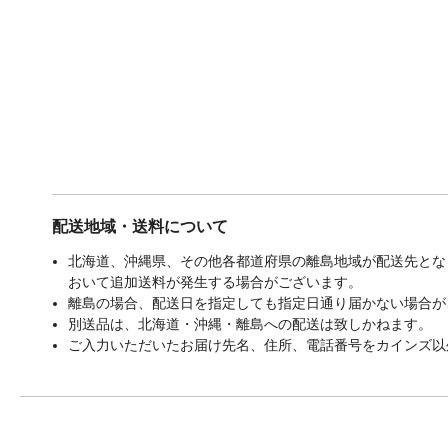
配送地域・送料について
北海道、沖縄県、その他各都道府県の離島地域が配送先となる
おいて追加送料が発生する場合がございます。
離島の場合、配送日を指定しても指定日通り届かない場合が
別送品は、北海道・沖縄・離島への配送は致しかねます。
ご入力いただいたお届け先名、住所、電話番号をカインズ以