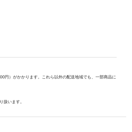
700円）がかかります。これら以外の配送地域でも、一部商品に
り扱います。