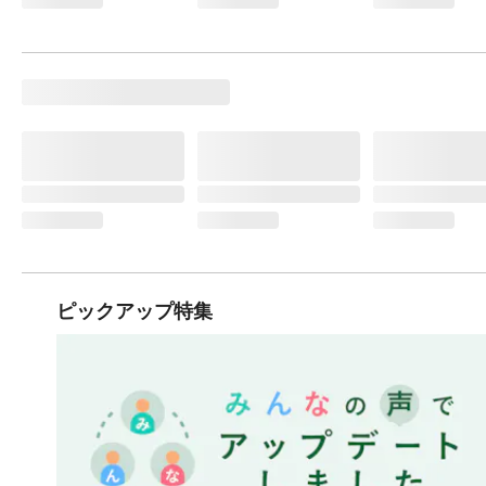
ピックアップ特集