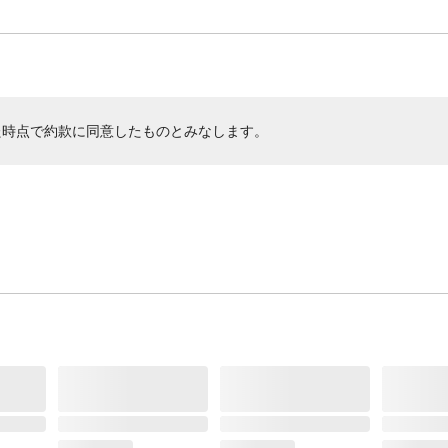
た時点で約款に同意したものとみなします。