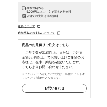
基本送料のみ
5,000円以上ご注文で基本送料無料
店舗での受取は送料無料
送料について
店舗受取のお支払いについて
商品のお見積りご注文はこちら
「ご注文数が31個以上、または、ご注文
金額5万円以上」でお買い上げご希望のお
客様は、在庫・納期を確認いたします。
こちらよりお問い合わせください。
※このフォームからのご注文は、各種ポイントキ
ャンペーン対象外となります。
お問い合わせ