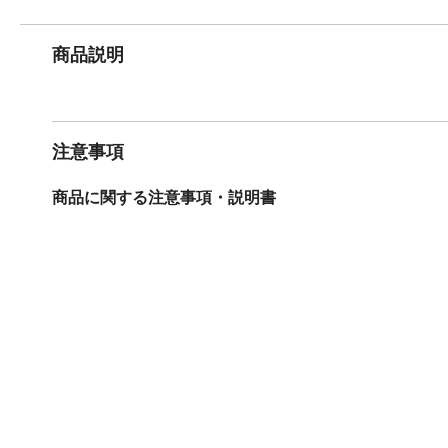
商品説明
注意事項
商品に関する注意事項・説明書