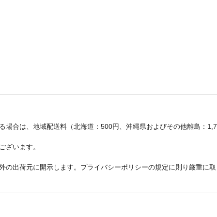
場合は、地域配送料（北海道：500円、沖縄県およびその他離島：1,
ございます。
外の出荷元に開示します。プライバシーポリシーの規定に則り厳重に取