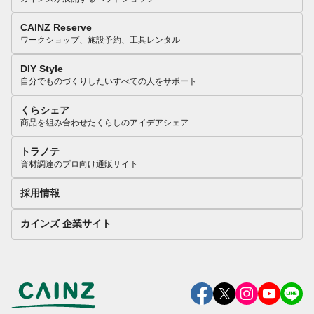
CAINZ Reserve
ワークショップ、施設予約、工具レンタル
DIY Style
自分でものづくりしたいすべての人をサポート
くらシェア
商品を組み合わせたくらしのアイデアシェア
トラノテ
資材調達のプロ向け通販サイト
採用情報
カインズ 企業サイト