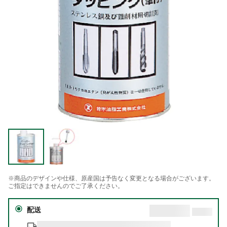
※商品のデザインや仕様、原産国は予告なく変更となる場合がございます。
ご指定はできませんのでご了承ください。
配送