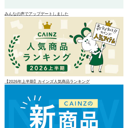
みんなの声でアップデートしました
【2026年上半期】カインズ人気商品ランキング