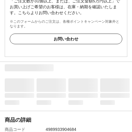
「ご注文数が31個以上、または、ご注文金額5万円以上」で
お買い上げご希望のお客様は、在庫・納期を確認いたしま
す。こちらよりお問い合わせください。
※このフォームからのご注文は、各種ポイントキャンペーン対象外と
なります。
お問い合わせ
商品の詳細
商品コード
4989933904684