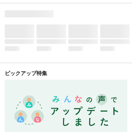
ピックアップ特集