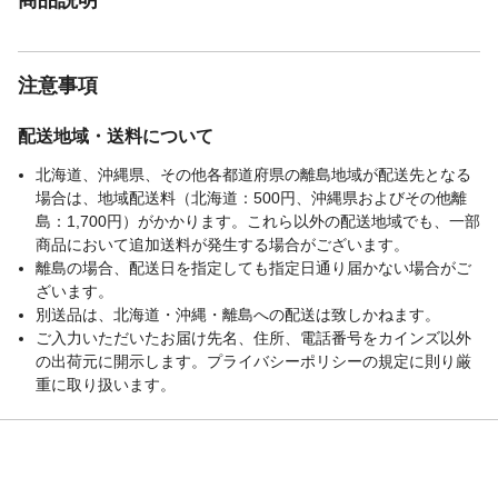
注意事項
配送地域・送料について
北海道、沖縄県、その他各都道府県の離島地域が配送先となる
場合は、地域配送料（北海道：500円、沖縄県およびその他離
島：1,700円）がかかります。これら以外の配送地域でも、一部
商品において追加送料が発生する場合がございます。
離島の場合、配送日を指定しても指定日通り届かない場合がご
ざいます。
別送品は、北海道・沖縄・離島への配送は致しかねます。
ご入力いただいたお届け先名、住所、電話番号をカインズ以外
の出荷元に開示します。プライバシーポリシーの規定に則り厳
重に取り扱います。