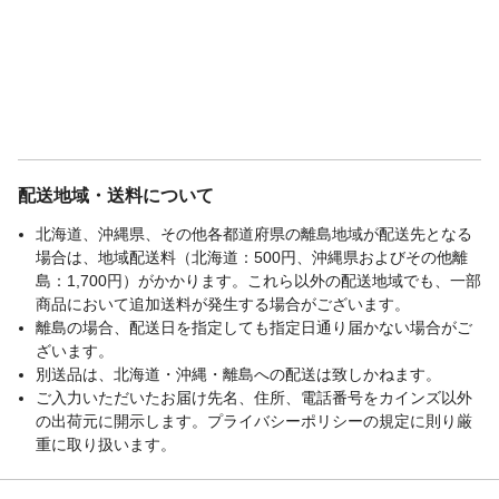
配送地域・送料について
北海道、沖縄県、その他各都道府県の離島地域が配送先となる
場合は、地域配送料（北海道：500円、沖縄県およびその他離
島：1,700円）がかかります。これら以外の配送地域でも、一部
商品において追加送料が発生する場合がございます。
離島の場合、配送日を指定しても指定日通り届かない場合がご
ざいます。
別送品は、北海道・沖縄・離島への配送は致しかねます。
ご入力いただいたお届け先名、住所、電話番号をカインズ以外
の出荷元に開示します。プライバシーポリシーの規定に則り厳
重に取り扱います。