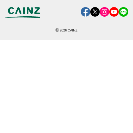
©
2026
CAINZ