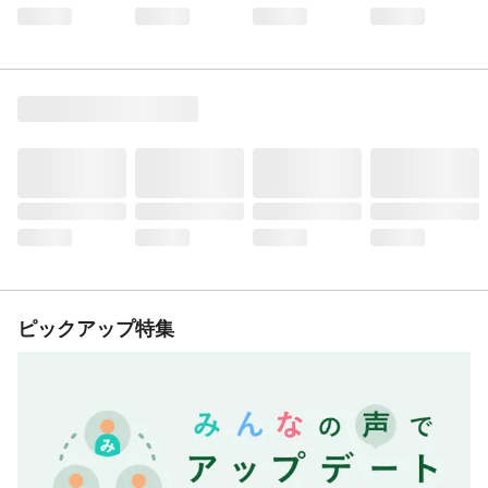
ピックアップ特集