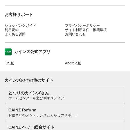
お客様サポート
ショッピングガイド
プライバシーポリシー
利用規約
サイト利用条件・推奨環境
よくある質問
お問い合わせ
カインズ公式アプリ
iOS版
Android版
カインズのその他のサイト
となりのカインズさん
ホームセンターを遊び倒すメディア
CAINZ Reform
お住まいのメンテナンスとくらしのサポート
CAINZ ペット総合サイト