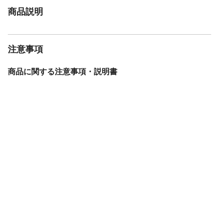
商品説明
注意事項
商品に関する注意事項・説明書