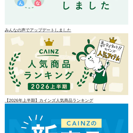
みんなの声でアップデートしました
【2026年上半期】カインズ人気商品ランキング