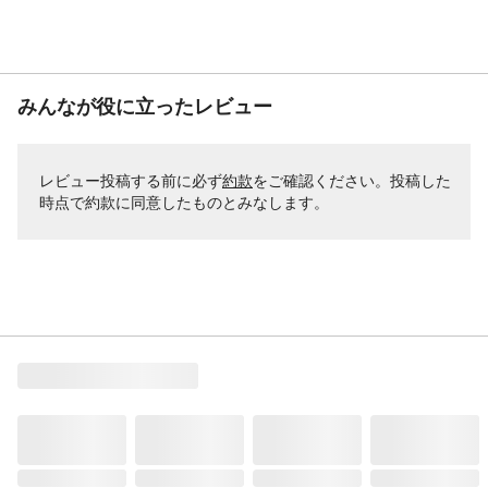
みんなが役に立ったレビュー
レビュー投稿する前に必ず
約款
をご確認ください。投稿した
時点で約款に同意したものとみなします。