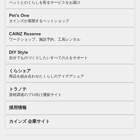
ペットとのくらしを彩るサービスをお届け
Pet’s One
カインズが展開するペットショップ
CAINZ Reserve
ワークショップ、施設予約、工具レンタル
DIY Style
自分でものづくりしたいすべての人をサポート
くらシェア
商品を組み合わせたくらしのアイデアシェア
トラノテ
資材調達のプロ向け通販サイト
採用情報
カインズ 企業サイト