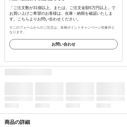
「ご注文数が31個以上、または、ご注文金額5万円以上」で
お買い上げご希望のお客様は、在庫・納期を確認いたしま
す。こちらよりお問い合わせください。
※このフォームからのご注文は、各種ポイントキャンペーン対象外と
なります。
お問い合わせ
商品の詳細