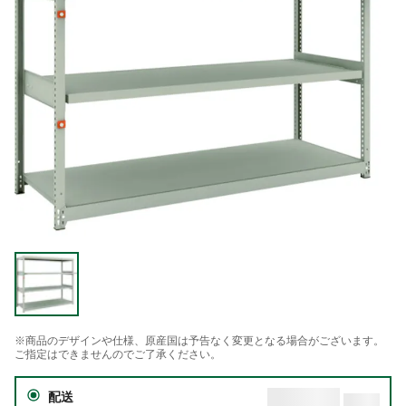
※商品のデザインや仕様、原産国は予告なく変更となる場合がございます。
ご指定はできませんのでご了承ください。
配送