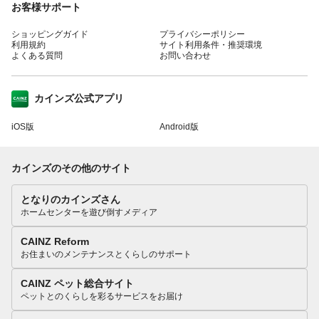
お客様サポート
ショッピングガイド
プライバシーポリシー
利用規約
サイト利用条件・推奨環境
よくある質問
お問い合わせ
カインズ公式アプリ
iOS版
Android版
カインズのその他のサイト
となりのカインズさん
ホームセンターを遊び倒すメディア
CAINZ Reform
お住まいのメンテナンスとくらしのサポート
CAINZ ペット総合サイト
ペットとのくらしを彩るサービスをお届け