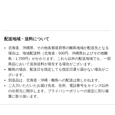
配送地域・送料について
北海道、沖縄県、その他各都道府県の離島地域が配送先となる
場合は、地域配送料（北海道：500円、沖縄県およびその他離
島：1,700円）がかかります。これら以外の配送地域でも、一部
商品において追加送料が発生する場合がございます。
離島の場合、配送日を指定しても指定日通り届かない場合がご
ざいます。
別送品は、北海道・沖縄・離島への配送は致しかねます。
ご入力いただいたお届け先名、住所、電話番号をカインズ以外
の出荷元に開示します。プライバシーポリシーの規定に則り厳
重に取り扱います。