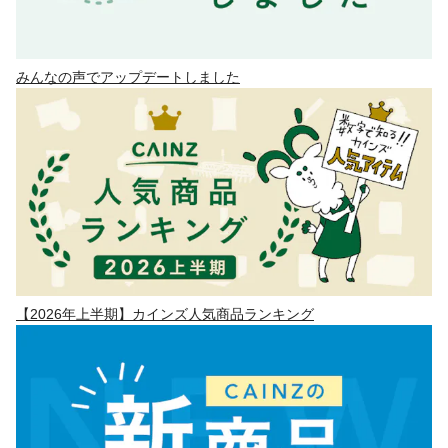
みんなの声でアップデートしました
【2026年上半期】カインズ人気商品ランキング