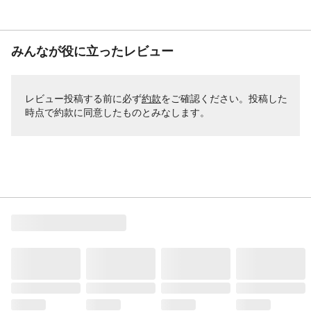
みんなが役に立ったレビュー
レビュー投稿する前に必ず
約款
をご確認ください。投稿した
時点で約款に同意したものとみなします。