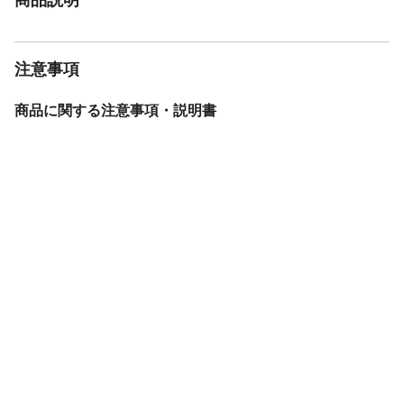
注意事項
商品に関する注意事項・説明書