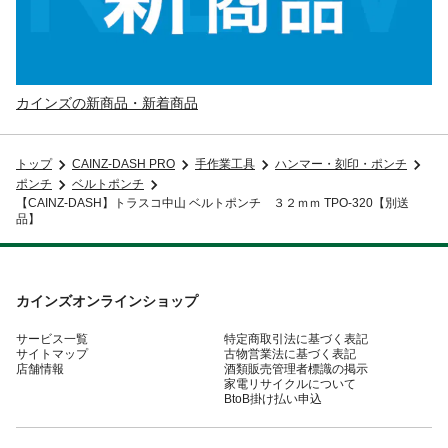
カインズの新商品・新着商品
トップ
CAINZ-DASH PRO
手作業工具
ハンマー・刻印・ポンチ
ポンチ
ベルトポンチ
【CAINZ-DASH】トラスコ中山 ベルトポンチ ３２ｍｍ TPO-320【別送
品】
カインズオンラインショップ
サービス一覧
特定商取引法に基づく表記
サイトマップ
古物営業法に基づく表記
店舗情報
酒類販売管理者標識の掲示
家電リサイクルについて
BtoB掛け払い申込