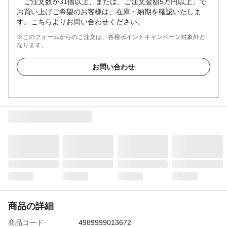
「ご注文数が31個以上、または、ご注文金額5万円以上」で
お買い上げご希望のお客様は、在庫・納期を確認いたしま
す。こちらよりお問い合わせください。
※このフォームからのご注文は、各種ポイントキャンペーン対象外と
なります。
お問い合わせ
商品の詳細
商品コード
4989999013672