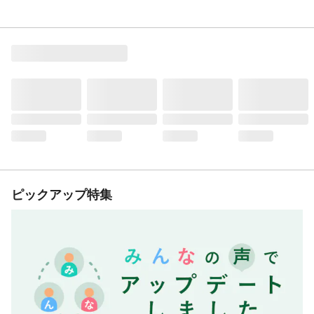
ピックアップ特集