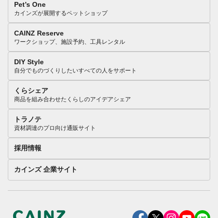
Pet’s One
カインズが展開するペットショップ
CAINZ Reserve
ワークショップ、施設予約、工具レンタル
DIY Style
自分でものづくりしたいすべての人をサポート
くらシェア
商品を組み合わせたくらしのアイデアシェア
トラノテ
資材調達のプロ向け通販サイト
採用情報
カインズ 企業サイト