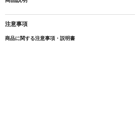
注意事項
商品に関する注意事項・説明書