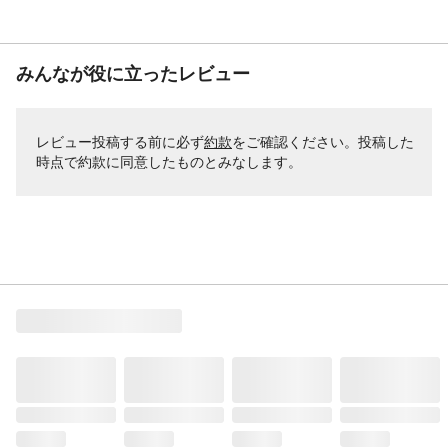
みんなが役に立ったレビュー
レビュー投稿する前に必ず
約款
をご確認ください。投稿した
時点で約款に同意したものとみなします。