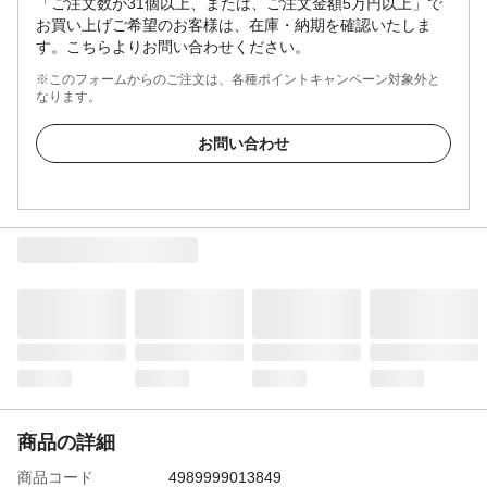
「ご注文数が31個以上、または、ご注文金額5万円以上」で
お買い上げご希望のお客様は、在庫・納期を確認いたしま
す。こちらよりお問い合わせください。
※このフォームからのご注文は、各種ポイントキャンペーン対象外と
なります。
お問い合わせ
商品の詳細
商品コード
4989999013849