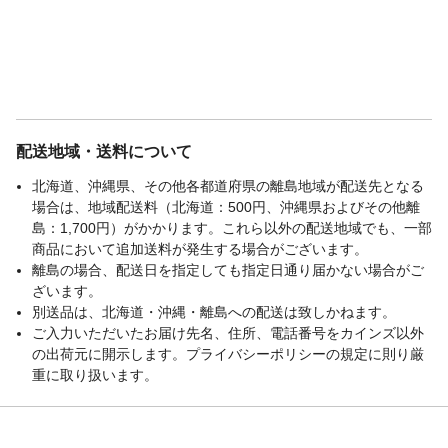
配送地域・送料について
北海道、沖縄県、その他各都道府県の離島地域が配送先となる
場合は、地域配送料（北海道：500円、沖縄県およびその他離
島：1,700円）がかかります。これら以外の配送地域でも、一部
商品において追加送料が発生する場合がございます。
離島の場合、配送日を指定しても指定日通り届かない場合がご
ざいます。
別送品は、北海道・沖縄・離島への配送は致しかねます。
ご入力いただいたお届け先名、住所、電話番号をカインズ以外
の出荷元に開示します。プライバシーポリシーの規定に則り厳
重に取り扱います。