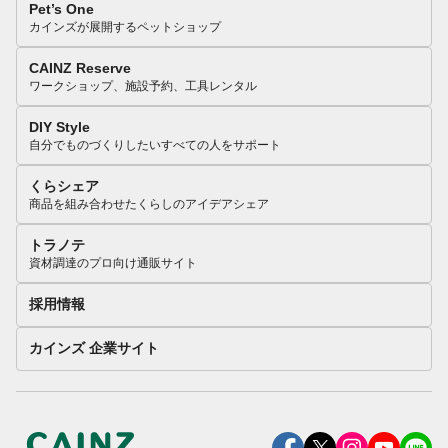
Pet’s One
カインズが展開するペットショップ
CAINZ Reserve
ワークショップ、施設予約、工具レンタル
DIY Style
自分でものづくりしたいすべての人をサポート
くらシェア
商品を組み合わせたくらしのアイデアシェア
トラノテ
資材調達のプロ向け通販サイト
採用情報
カインズ 企業サイト