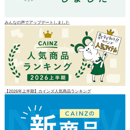
みんなの声でアップデートしました
【2026年上半期】カインズ人気商品ランキング