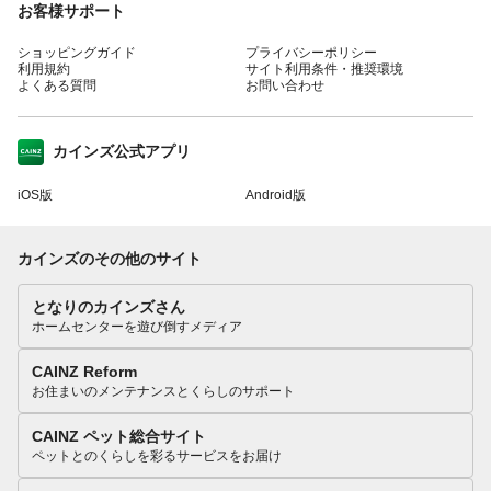
お客様サポート
ショッピングガイド
プライバシーポリシー
利用規約
サイト利用条件・推奨環境
よくある質問
お問い合わせ
カインズ公式アプリ
iOS版
Android版
カインズのその他のサイト
となりのカインズさん
ホームセンターを遊び倒すメディア
CAINZ Reform
お住まいのメンテナンスとくらしのサポート
CAINZ ペット総合サイト
ペットとのくらしを彩るサービスをお届け