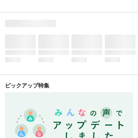
ピックアップ特集