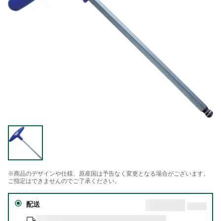
※商品のデザインや仕様、原産国は予告なく変更となる場合がございます。
ご指定はできませんのでご了承ください。
配送