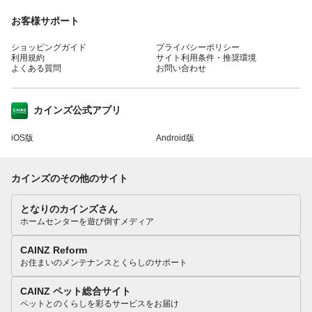
お客様サポート
ショッピングガイド
プライバシーポリシー
利用規約
サイト利用条件・推奨環境
よくある質問
お問い合わせ
カインズ公式アプリ
iOS版
Android版
カインズのその他のサイト
となりのカインズさん
ホームセンターを遊び倒すメディア
CAINZ Reform
お住まいのメンテナンスとくらしのサポート
CAINZ ペット総合サイト
ペットとのくらしを彩るサービスをお届け