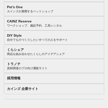
Pet’s One
カインズが展開するペットショップ
CAINZ Reserve
ワークショップ、施設予約、工具レンタル
DIY Style
自分でものづくりしたいすべての人をサポート
くらシェア
商品を組み合わせたくらしのアイデアシェア
トラノテ
資材調達のプロ向け通販サイト
採用情報
カインズ 企業サイト