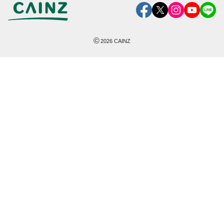
©
2026
CAINZ