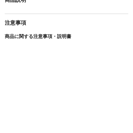
注意事項
商品に関する注意事項・説明書