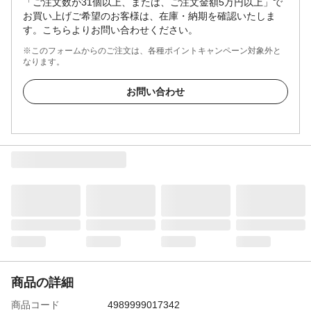
「ご注文数が31個以上、または、ご注文金額5万円以上」で
お買い上げご希望のお客様は、在庫・納期を確認いたしま
す。こちらよりお問い合わせください。
※このフォームからのご注文は、各種ポイントキャンペーン対象外と
なります。
お問い合わせ
商品の詳細
商品コード
4989999017342