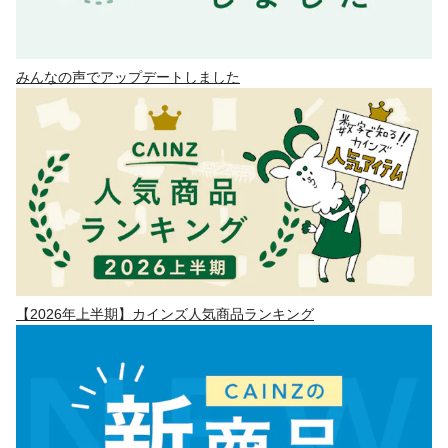
みんなの声でアップデートしました
【2026年上半期】カインズ人気商品ランキング