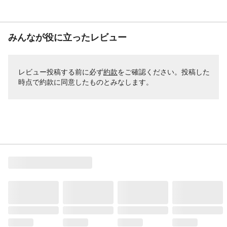
みんなが役に立ったレビュー
レビュー投稿する前に必ず
約款
をご確認ください。投稿した
時点で約款に同意したものとみなします。