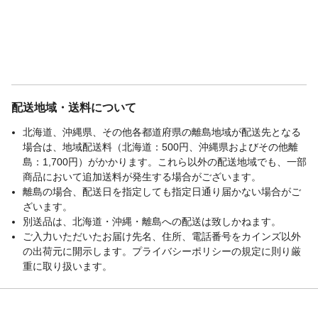
配送地域・送料について
北海道、沖縄県、その他各都道府県の離島地域が配送先となる
場合は、地域配送料（北海道：500円、沖縄県およびその他離
島：1,700円）がかかります。これら以外の配送地域でも、一部
商品において追加送料が発生する場合がございます。
離島の場合、配送日を指定しても指定日通り届かない場合がご
ざいます。
別送品は、北海道・沖縄・離島への配送は致しかねます。
ご入力いただいたお届け先名、住所、電話番号をカインズ以外
の出荷元に開示します。プライバシーポリシーの規定に則り厳
重に取り扱います。