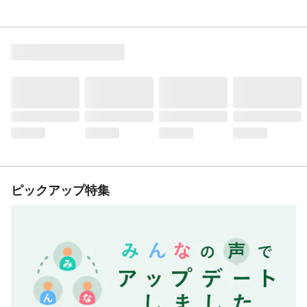
ピックアップ特集