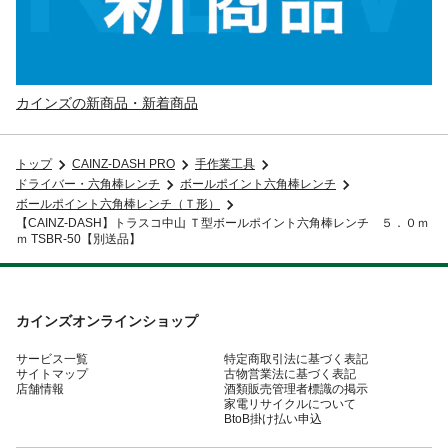
カインズの新商品・新着商品
トップ
CAINZ-DASH PRO
手作業工具
ドライバー・六角棒レンチ
ボールポイント六角棒レンチ
ボールポイント六角棒レンチ（Ｔ形）
【CAINZ-DASH】トラスコ中山 Ｔ型ボールポイント六角棒レンチ ５．０ｍ
ｍ TSBR-50【別送品】
カインズオンラインショップ
サービス一覧
特定商取引法に基づく表記
サイトマップ
古物営業法に基づく表記
店舗情報
酒類販売管理者標識の掲示
家電リサイクルについて
BtoB掛け払い申込