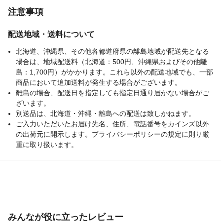
注意事項
配送地域・送料について
北海道、沖縄県、その他各都道府県の離島地域が配送先となる
場合は、地域配送料（北海道：500円、沖縄県およびその他離
島：1,700円）がかかります。これら以外の配送地域でも、一部
商品において追加送料が発生する場合がございます。
離島の場合、配送日を指定しても指定日通り届かない場合がご
ざいます。
別送品は、北海道・沖縄・離島への配送は致しかねます。
ご入力いただいたお届け先名、住所、電話番号をカインズ以外
の出荷元に開示します。プライバシーポリシーの規定に則り厳
重に取り扱います。
みんなが役に立ったレビュー