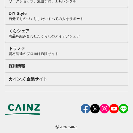
ワークショップ、施設予約、工具レンタル
DIY Style
自分でものづくりしたいすべての人をサポート
くらシェア
商品を組み合わせたくらしのアイデアシェア
トラノテ
資材調達のプロ向け通販サイト
採用情報
カインズ 企業サイト
©
2026
CAINZ