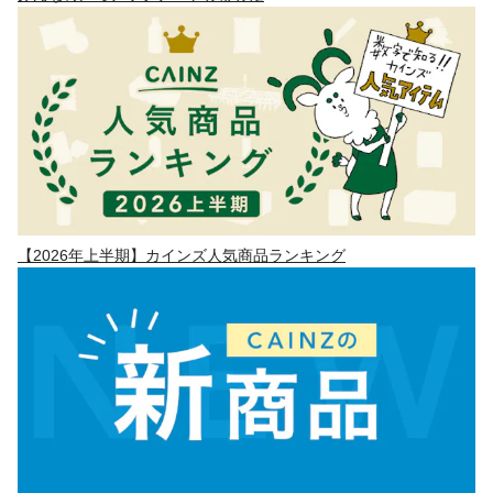
【2026年上半期】カインズ人気商品ランキング