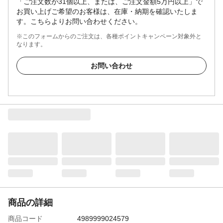
「ご注文数が31個以上、または、ご注文金額5万円以上」で
お買い上げご希望のお客様は、在庫・納期を確認いたしま
す。こちらよりお問い合わせください。
※このフォームからのご注文は、各種ポイントキャンペーン対象外と
なります。
お問い合わせ
商品の詳細
商品コード
4989999024579