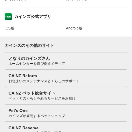
カインズ公式アプリ
iOS版
Android版
カインズのその他のサイト
となりのカインズさん
ホームセンターを遊び倒すメディア
CAINZ Reform
お住まいのメンテナンスとくらしのサポート
CAINZ ペット総合サイト
ペットとのくらしを彩るサービスをお届け
Pet’s One
カインズが展開するペットショップ
CAINZ Reserve