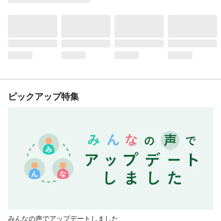
ピックアップ特集
みんなの声でアップデートしました