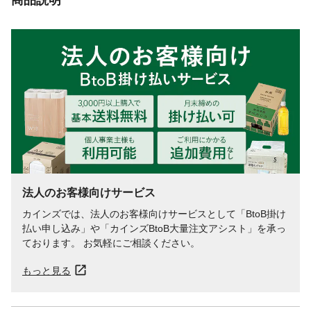
法人のお客様向けサービス
カインズでは、法人のお客様向けサービスとして「BtoB掛け
払い申し込み」や「カインズBtoB大量注文アシスト」を承っ
ております。 お気軽にご相談ください。
もっと見る