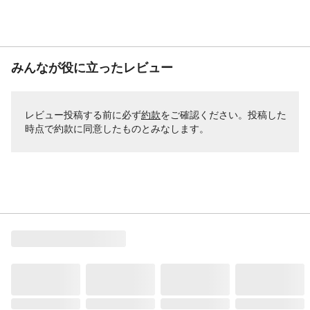
みんなが役に立ったレビュー
レビュー投稿する前に必ず
約款
をご確認ください。投稿した
時点で約款に同意したものとみなします。