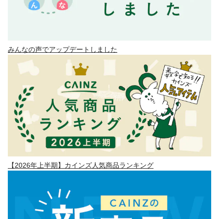
みんなの声でアップデートしました
【2026年上半期】カインズ人気商品ランキング