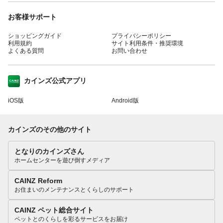
お客様サポート
ショッピングガイド
プライバシーポリシー
利用規約
サイト利用条件・推奨環境
よくある質問
お問い合わせ
カインズ公式アプリ
iOS版
Android版
カインズのその他のサイト
となりのカインズさん
ホームセンターを遊び倒すメディア
CAINZ Reform
お住まいのメンテナンスとくらしのサポート
CAINZ ペット総合サイト
ペットとのくらしを彩るサービスをお届け