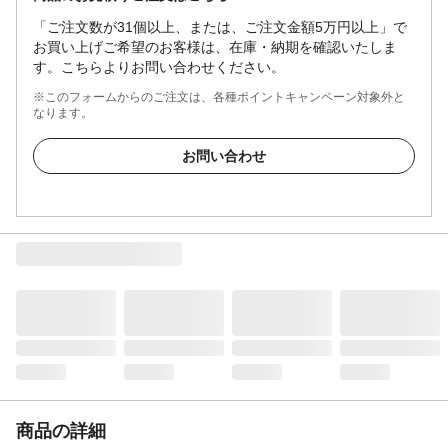
「ご注文数が31個以上、または、ご注文金額5万円以上」で
お買い上げご希望のお客様は、在庫・納期を確認いたしま
す。こちらよりお問い合わせください。
※このフォームからのご注文は、各種ポイントキャンペーン対象外と
なります。
お問い合わせ
商品の詳細