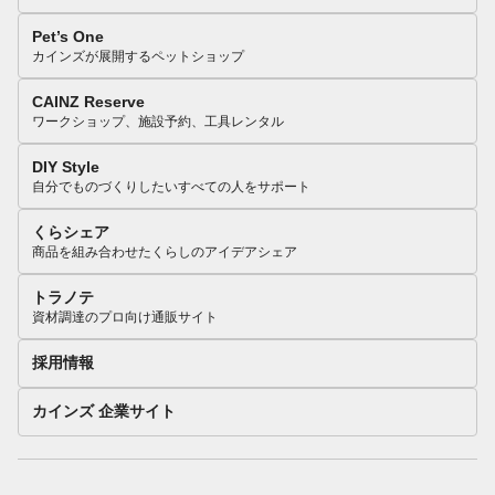
Pet’s One
カインズが展開するペットショップ
CAINZ Reserve
ワークショップ、施設予約、工具レンタル
DIY Style
自分でものづくりしたいすべての人をサポート
くらシェア
商品を組み合わせたくらしのアイデアシェア
トラノテ
資材調達のプロ向け通販サイト
採用情報
カインズ 企業サイト