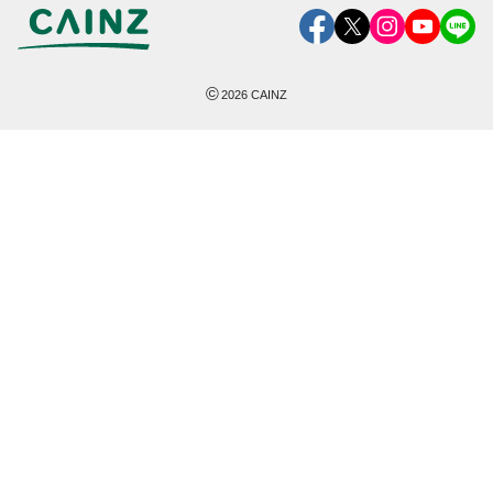
©
2026
CAINZ