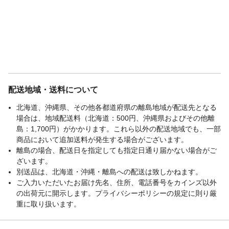
配送地域・送料について
北海道、沖縄県、その他各都道府県の離島地域が配送先となる
場合は、地域配送料（北海道：500円、沖縄県およびその他離
島：1,700円）がかかります。これら以外の配送地域でも、一部
商品において追加送料が発生する場合がございます。
離島の場合、配送日を指定しても指定日通り届かない場合がご
ざいます。
別送品は、北海道・沖縄・離島への配送は致しかねます。
ご入力いただいたお届け先名、住所、電話番号をカインズ以外
の出荷元に開示します。プライバシーポリシーの規定に則り厳
重に取り扱います。