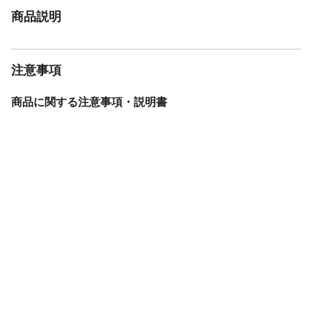
商品説明
注意事項
商品に関する注意事項・説明書