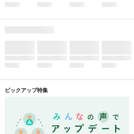
ピックアップ特集