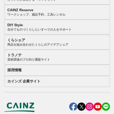
CAINZ Reserve
ワークショップ、施設予約、工具レンタル
DIY Style
自分でものづくりしたいすべての人をサポート
くらシェア
商品を組み合わせたくらしのアイデアシェア
トラノテ
資材調達のプロ向け通販サイト
採用情報
カインズ 企業サイト