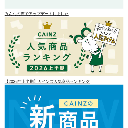
みんなの声でアップデートしました
【2026年上半期】カインズ人気商品ランキング