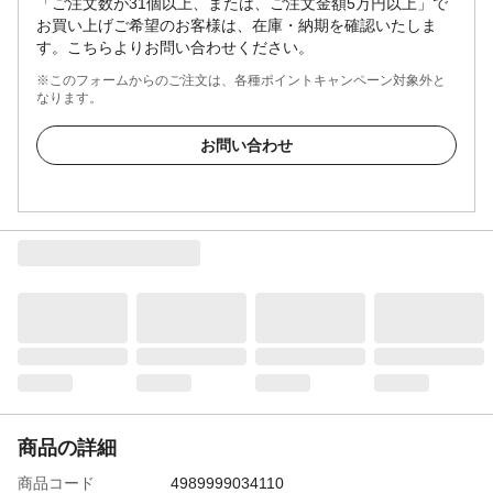
「ご注文数が31個以上、または、ご注文金額5万円以上」で
お買い上げご希望のお客様は、在庫・納期を確認いたしま
す。こちらよりお問い合わせください。
※このフォームからのご注文は、各種ポイントキャンペーン対象外と
なります。
お問い合わせ
商品の詳細
商品コード
4989999034110