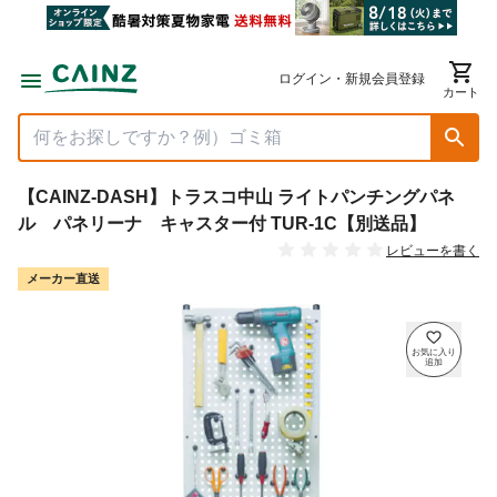
ログイン・新規会員登録
カート
【CAINZ-DASH】トラスコ中山 ライトパンチングパネ
ル パネリーナ キャスター付 TUR-1C【別送品】
レビューを書く
メーカー直送