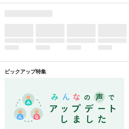
ピックアップ特集