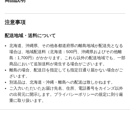
注意事項
配送地域・送料について
北海道、沖縄県、その他各都道府県の離島地域が配送先となる
場合は、地域配送料（北海道：500円、沖縄県およびその他離
島：1,700円）がかかります。これら以外の配送地域でも、一部
商品において追加送料が発生する場合がございます。
離島の場合、配送日を指定しても指定日通り届かない場合がご
ざいます。
別送品は、北海道・沖縄・離島への配送は致しかねます。
ご入力いただいたお届け先名、住所、電話番号をカインズ以外
の出荷元に開示します。プライバシーポリシーの規定に則り厳
重に取り扱います。