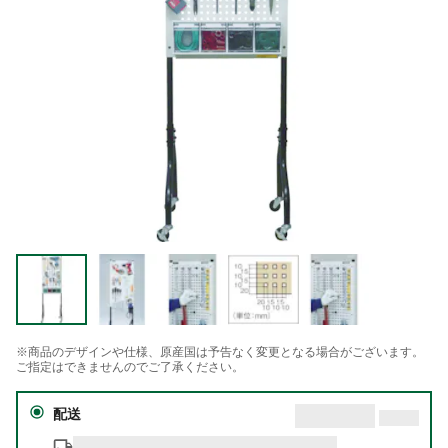
※商品のデザインや仕様、原産国は予告なく変更となる場合がございます。
ご指定はできませんのでご了承ください。
配送