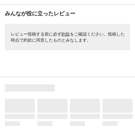
みんなが役に立ったレビュー
レビュー投稿する前に必ず
約款
をご確認ください。投稿した
時点で約款に同意したものとみなします。