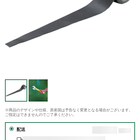
※商品のデザインや仕様、原産国は予告なく変更となる場合がございます。
ご指定はできませんのでご了承ください。
配送