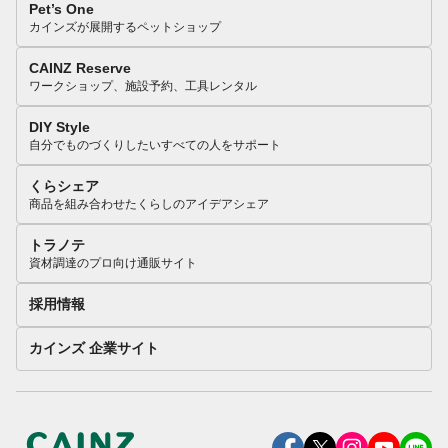
Pet’s One
カインズが展開するペットショップ
CAINZ Reserve
ワークショップ、施設予約、工具レンタル
DIY Style
自分でものづくりしたいすべての人をサポート
くらシェア
商品を組み合わせたくらしのアイデアシェア
トラノテ
資材調達のプロ向け通販サイト
採用情報
カインズ 企業サイト