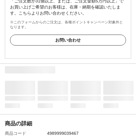
「ご注文数が31個以上、または、ご注文金額5万円以上」で
お買い上げご希望のお客様は、在庫・納期を確認いたしま
す。こちらよりお問い合わせください。
※このフォームからのご注文は、各種ポイントキャンペーン対象外と
なります。
お問い合わせ
商品の詳細
商品コード
4989999039467