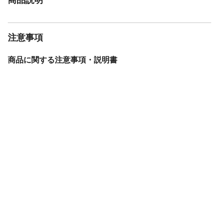
注意事項
商品に関する注意事項・説明書