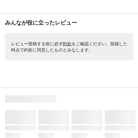
みんなが役に立ったレビュー
レビュー投稿する前に必ず
約款
をご確認ください。投稿した
時点で約款に同意したものとみなします。