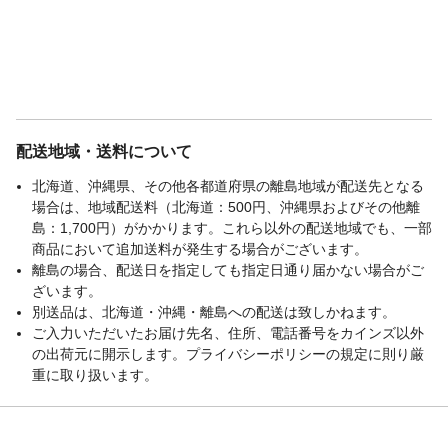
配送地域・送料について
北海道、沖縄県、その他各都道府県の離島地域が配送先となる
場合は、地域配送料（北海道：500円、沖縄県およびその他離
島：1,700円）がかかります。これら以外の配送地域でも、一部
商品において追加送料が発生する場合がございます。
離島の場合、配送日を指定しても指定日通り届かない場合がご
ざいます。
別送品は、北海道・沖縄・離島への配送は致しかねます。
ご入力いただいたお届け先名、住所、電話番号をカインズ以外
の出荷元に開示します。プライバシーポリシーの規定に則り厳
重に取り扱います。