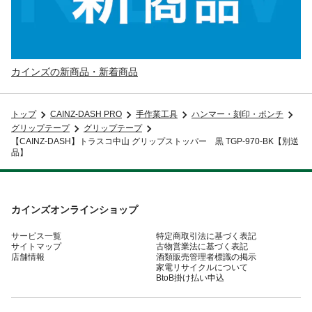
カインズの新商品・新着商品
トップ
CAINZ-DASH PRO
手作業工具
ハンマー・刻印・ポンチ
グリップテープ
グリップテープ
【CAINZ-DASH】トラスコ中山 グリップストッパー 黒 TGP-970-BK【別送
品】
カインズオンラインショップ
サービス一覧
特定商取引法に基づく表記
サイトマップ
古物営業法に基づく表記
店舗情報
酒類販売管理者標識の掲示
家電リサイクルについて
BtoB掛け払い申込