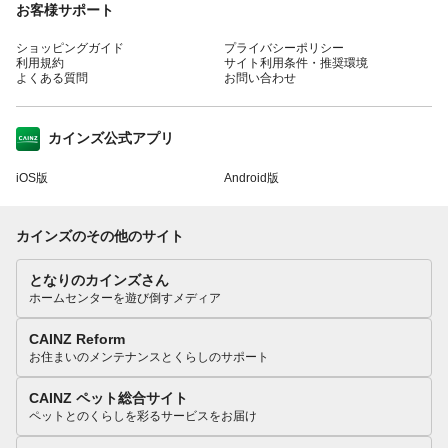
お客様サポート
ショッピングガイド
プライバシーポリシー
利用規約
サイト利用条件・推奨環境
よくある質問
お問い合わせ
カインズ公式アプリ
iOS版
Android版
カインズのその他のサイト
となりのカインズさん
ホームセンターを遊び倒すメディア
CAINZ Reform
お住まいのメンテナンスとくらしのサポート
CAINZ ペット総合サイト
ペットとのくらしを彩るサービスをお届け