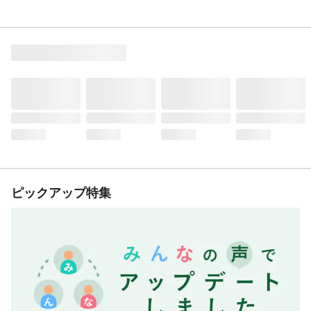
ピックアップ特集