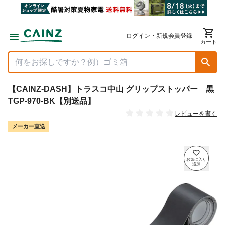
ログイン・新規会員登録
カート
【CAINZ-DASH】トラスコ中山 グリップストッパー 黒
TGP-970-BK【別送品】
レビューを書く
メーカー直送