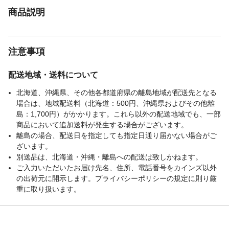
商品説明
注意事項
配送地域・送料について
北海道、沖縄県、その他各都道府県の離島地域が配送先となる
場合は、地域配送料（北海道：500円、沖縄県およびその他離
島：1,700円）がかかります。これら以外の配送地域でも、一部
商品において追加送料が発生する場合がございます。
離島の場合、配送日を指定しても指定日通り届かない場合がご
ざいます。
別送品は、北海道・沖縄・離島への配送は致しかねます。
ご入力いただいたお届け先名、住所、電話番号をカインズ以外
の出荷元に開示します。プライバシーポリシーの規定に則り厳
重に取り扱います。