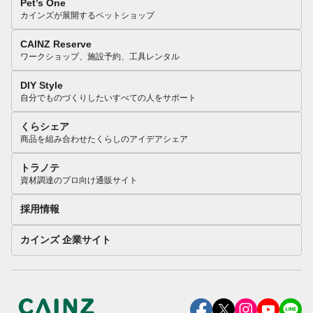
Pet’s One
カインズが展開するペットショップ
CAINZ Reserve
ワークショップ、施設予約、工具レンタル
DIY Style
自分でものづくりしたいすべての人をサポート
くらシェア
商品を組み合わせたくらしのアイデアシェア
トラノテ
資材調達のプロ向け通販サイト
採用情報
カインズ 企業サイト