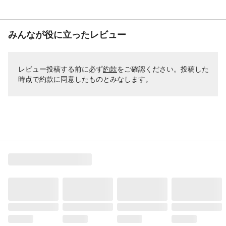
みんなが役に立ったレビュー
レビュー投稿する前に必ず
約款
をご確認ください。投稿した
時点で約款に同意したものとみなします。