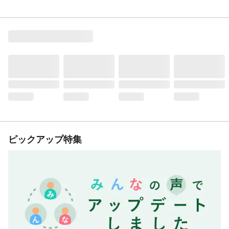
ピックアップ特集