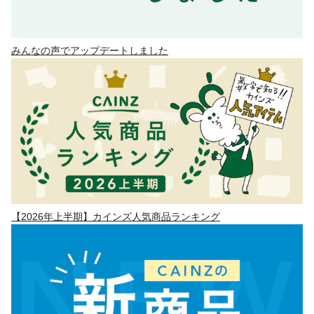
みんなの声でアップデートしました
【2026年上半期】カインズ人気商品ランキング