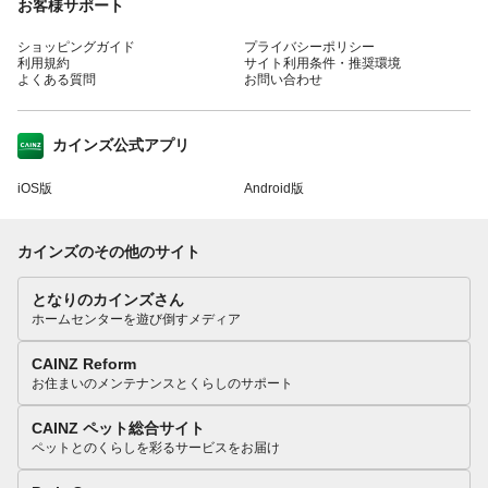
お客様サポート
ショッピングガイド
プライバシーポリシー
利用規約
サイト利用条件・推奨環境
よくある質問
お問い合わせ
カインズ公式アプリ
iOS版
Android版
カインズのその他のサイト
となりのカインズさん
ホームセンターを遊び倒すメディア
CAINZ Reform
お住まいのメンテナンスとくらしのサポート
CAINZ ペット総合サイト
ペットとのくらしを彩るサービスをお届け