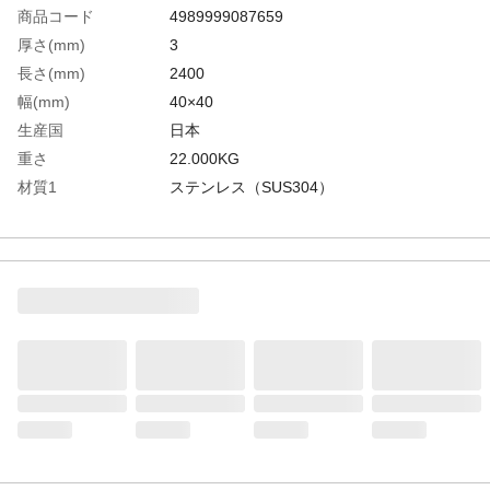
商品コード
4989999087659
厚さ(mm)
3
長さ(mm)
2400
幅(mm)
40×40
生産国
日本
重さ
22.000KG
材質1
ステンレス（SUS304）