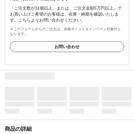
「ご注文数が31個以上、または、ご注文金額5万円以上」で
お買い上げご希望のお客様は、在庫・納期を確認いたしま
す。こちらよりお問い合わせください。
※このフォームからのご注文は、各種ポイントキャンペーン対象外と
なります。
お問い合わせ
商品の詳細