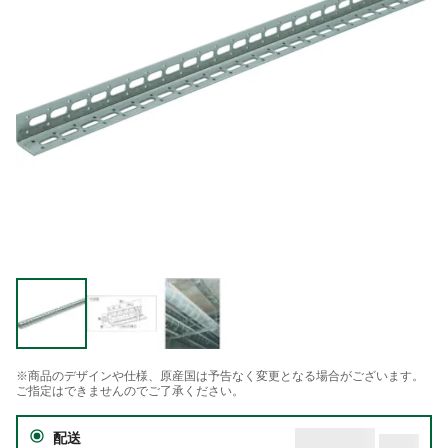
※商品のデザインや仕様、原産国は予告なく変更となる場合がございます。
ご指定はできませんのでご了承ください。
配送