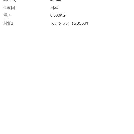
生産国
日本
重さ
0.500KG
材質1
ステンレス（SUS304）