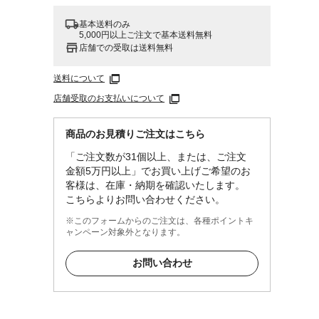
基本送料のみ
5,000円以上ご注文で基本送料無料
店舗での受取は送料無料
送料について
店舗受取のお支払いについて
商品のお見積りご注文はこちら
「ご注文数が31個以上、または、ご注文
金額5万円以上」でお買い上げご希望のお
客様は、在庫・納期を確認いたします。
こちらよりお問い合わせください。
※このフォームからのご注文は、各種ポイントキ
ャンペーン対象外となります。
お問い合わせ