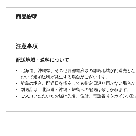
商品説明
注意事項
配送地域・送料について
北海道、沖縄県、その他各都道府県の離島地域が配送先となる
おいて追加送料が発生する場合がございます。
離島の場合、配送日を指定しても指定日通り届かない場合が
別送品は、北海道・沖縄・離島への配送は致しかねます。
ご入力いただいたお届け先名、住所、電話番号をカインズ以