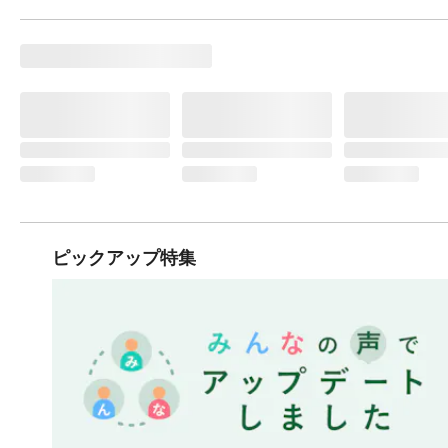
ピックアップ特集