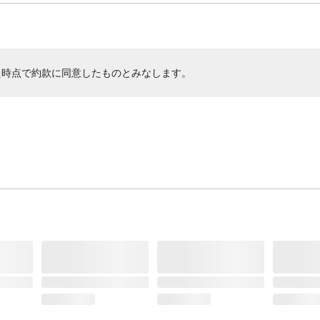
た時点で約款に同意したものとみなします。