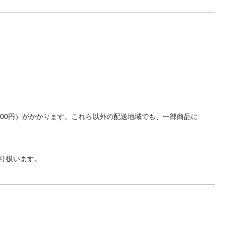
700円）がかかります。これら以外の配送地域でも、一部商品に
り扱います。