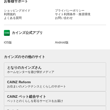
お客様サポート
ショッピングガイド
プライバシーポリシー
利用規約
サイト利用条件・推奨環境
よくある質問
お問い合わせ
カインズ公式アプリ
iOS版
Android版
カインズのその他のサイト
となりのカインズさん
ホームセンターを遊び倒すメディア
CAINZ Reform
お住まいのメンテナンスとくらしのサポート
CAINZ ペット総合サイト
ペットとのくらしを彩るサービスをお届け