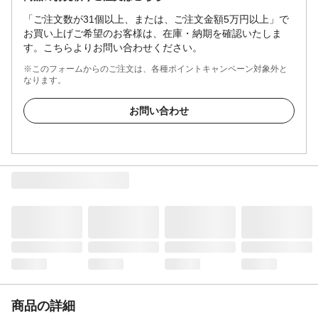
「ご注文数が31個以上、または、ご注文金額5万円以上」で
お買い上げご希望のお客様は、在庫・納期を確認いたしま
す。こちらよりお問い合わせください。
※このフォームからのご注文は、各種ポイントキャンペーン対象外と
なります。
お問い合わせ
商品の詳細