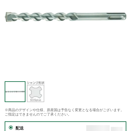
※商品のデザインや仕様、原産国は予告なく変更となる場合がございます。
ご指定はできませんのでご了承ください。
配送