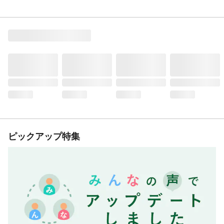
ピックアップ特集