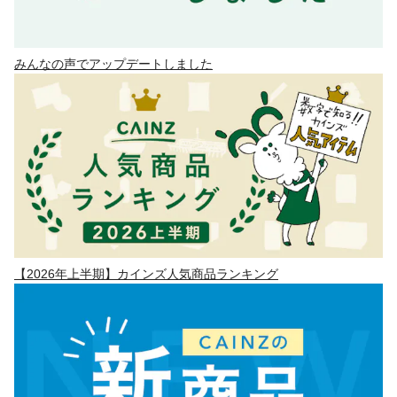
みんなの声でアップデートしました
【2026年上半期】カインズ人気商品ランキング