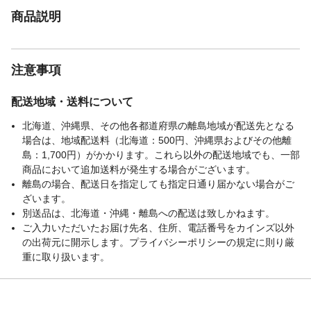
商品説明
注意事項
配送地域・送料について
北海道、沖縄県、その他各都道府県の離島地域が配送先となる
場合は、地域配送料（北海道：500円、沖縄県およびその他離
島：1,700円）がかかります。これら以外の配送地域でも、一部
商品において追加送料が発生する場合がございます。
離島の場合、配送日を指定しても指定日通り届かない場合がご
ざいます。
別送品は、北海道・沖縄・離島への配送は致しかねます。
ご入力いただいたお届け先名、住所、電話番号をカインズ以外
の出荷元に開示します。プライバシーポリシーの規定に則り厳
重に取り扱います。