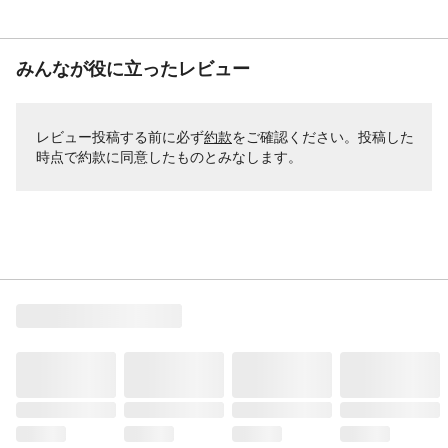
みんなが役に立ったレビュー
レビュー投稿する前に必ず
約款
をご確認ください。投稿した
時点で約款に同意したものとみなします。