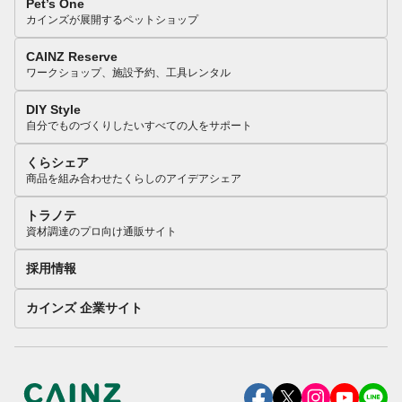
Pet’s One
カインズが展開するペットショップ
CAINZ Reserve
ワークショップ、施設予約、工具レンタル
DIY Style
自分でものづくりしたいすべての人をサポート
くらシェア
商品を組み合わせたくらしのアイデアシェア
トラノテ
資材調達のプロ向け通販サイト
採用情報
カインズ 企業サイト