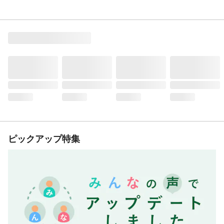
ピックアップ特集