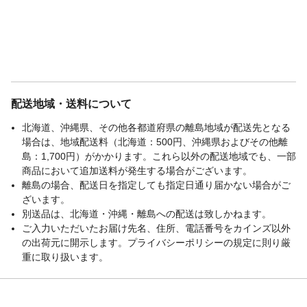
配送地域・送料について
北海道、沖縄県、その他各都道府県の離島地域が配送先となる
場合は、地域配送料（北海道：500円、沖縄県およびその他離
島：1,700円）がかかります。これら以外の配送地域でも、一部
商品において追加送料が発生する場合がございます。
離島の場合、配送日を指定しても指定日通り届かない場合がご
ざいます。
別送品は、北海道・沖縄・離島への配送は致しかねます。
ご入力いただいたお届け先名、住所、電話番号をカインズ以外
の出荷元に開示します。プライバシーポリシーの規定に則り厳
重に取り扱います。