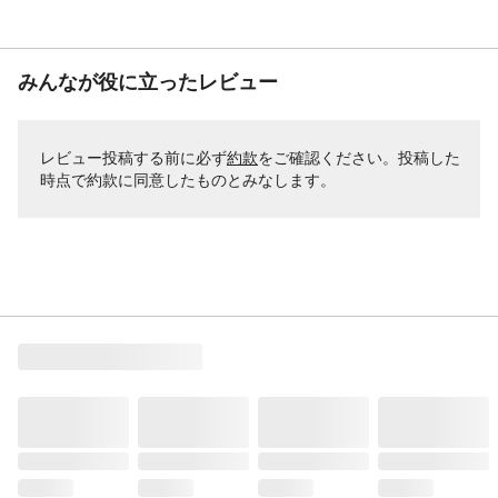
みんなが役に立ったレビュー
レビュー投稿する前に必ず
約款
をご確認ください。投稿した
時点で約款に同意したものとみなします。