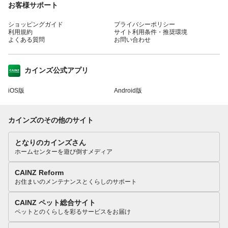
お客様サポート
ショッピングガイド
プライバシーポリシー
利用規約
サイト利用条件・推奨環境
よくある質問
お問い合わせ
カインズ公式アプリ
iOS版
Android版
カインズのその他のサイト
となりのカインズさん
ホームセンターを遊び倒すメディア
CAINZ Reform
お住まいのメンテナンスとくらしのサポート
CAINZ ペット総合サイト
ペットとのくらしを彩るサービスをお届け