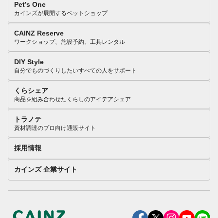
Pet’s One
カインズが展開するペットショップ
CAINZ Reserve
ワークショップ、施設予約、工具レンタル
DIY Style
自分でものづくりしたいすべての人をサポート
くらシェア
商品を組み合わせたくらしのアイデアシェア
トラノテ
資材調達のプロ向け通販サイト
採用情報
カインズ 企業サイト