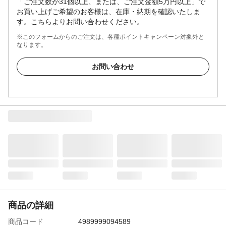
「ご注文数が31個以上、または、ご注文金額5万円以上」で
お買い上げご希望のお客様は、在庫・納期を確認いたしま
す。こちらよりお問い合わせください。
※このフォームからのご注文は、各種ポイントキャンペーン対象外と
なります。
お問い合わせ
商品の詳細
商品コード
4989999094589