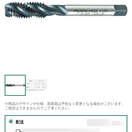
※商品のデザインや仕様、原産国は予告なく変更となる場合がございます。
ご指定はできませんのでご了承ください。
配送