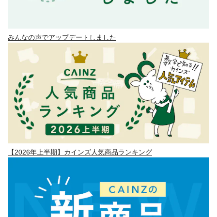
みんなの声でアップデートしました
【2026年上半期】カインズ人気商品ランキング