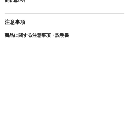
注意事項
商品に関する注意事項・説明書