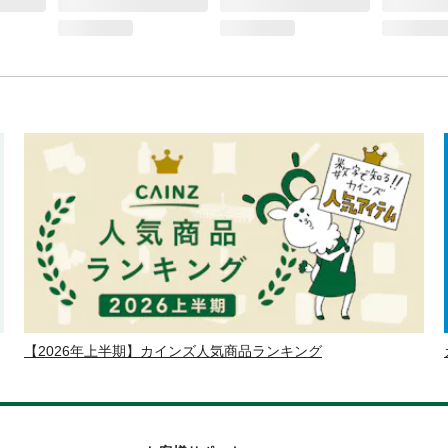
【2026年上半期】カインズ人気商品ランキング