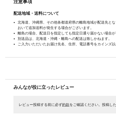
注意事項
配送地域・送料について
北海道、沖縄県、その他各都道府県の離島地域が配送先となる
おいて追加送料が発生する場合がございます。
離島の場合、配送日を指定しても指定日通り届かない場合が
別送品は、北海道・沖縄・離島への配送は致しかねます。
ご入力いただいたお届け先名、住所、電話番号をカインズ以
みんなが役に立ったレビュー
レビュー投稿する前に必ず
約款
をご確認ください。投稿し