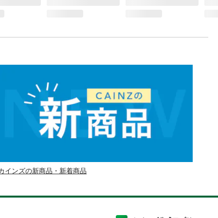
カインズの新商品・新着商品