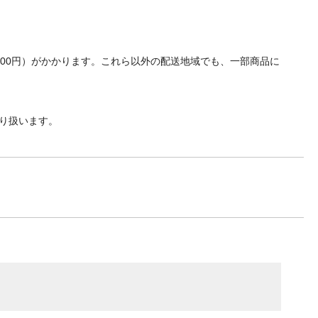
700円）がかかります。これら以外の配送地域でも、一部商品に
り扱います。