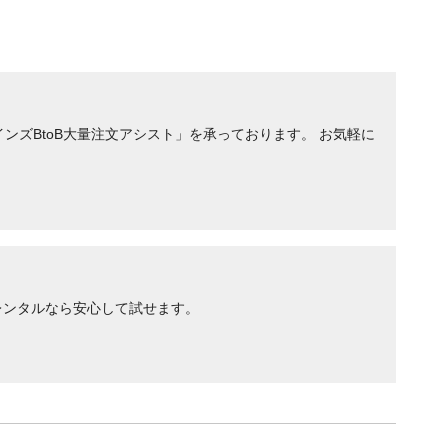
ンズBtoB大量注文アシスト」を承っております。 お気軽に
レンタルなら安心して試せます。