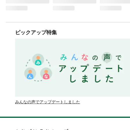
ピックアップ特集
みんなの声でアップデートしました