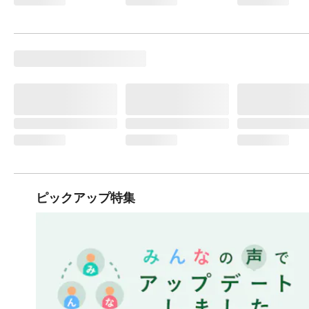
ピックアップ特集