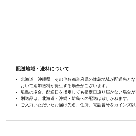
配送地域・送料について
北海道、沖縄県、その他各都道府県の離島地域が配送先となる
おいて追加送料が発生する場合がございます。
離島の場合、配送日を指定しても指定日通り届かない場合が
別送品は、北海道・沖縄・離島への配送は致しかねます。
ご入力いただいたお届け先名、住所、電話番号をカインズ以