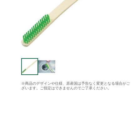
※商品のデザインや仕様、原産国は予告なく変更となる場合がご
ざいます。ご指定はできませんのでご了承ください。