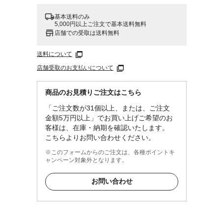
基本送料のみ
5,000円以上ご注文で基本送料無料
店舗での受取は送料無料
送料について
店舗受取のお支払いについて
商品のお見積りご注文はこちら
「ご注文数が31個以上、または、ご注文
金額5万円以上」でお買い上げご希望のお
客様は、在庫・納期を確認いたします。
こちらよりお問い合わせください。
※このフォームからのご注文は、各種ポイントキ
ャンペーン対象外となります。
お問い合わせ