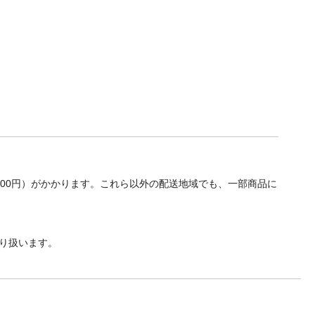
700円）がかかります。これら以外の配送地域でも、一部商品に
り扱います。