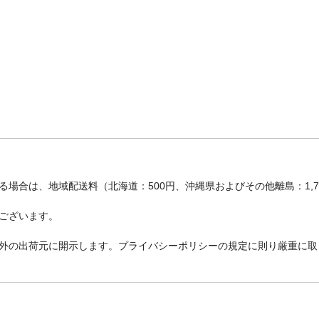
場合は、地域配送料（北海道：500円、沖縄県およびその他離島：1,
ございます。
外の出荷元に開示します。プライバシーポリシーの規定に則り厳重に取