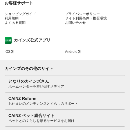
お客様サポート
ショッピングガイド
プライバシーポリシー
利用規約
サイト利用条件・推奨環境
よくある質問
お問い合わせ
カインズ公式アプリ
iOS版
Android版
カインズのその他のサイト
となりのカインズさん
ホームセンターを遊び倒すメディア
CAINZ Reform
お住まいのメンテナンスとくらしのサポート
CAINZ ペット総合サイト
ペットとのくらしを彩るサービスをお届け