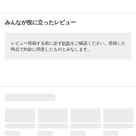
みんなが役に立ったレビュー
レビュー投稿する前に必ず
約款
をご確認ください。投稿した
時点で約款に同意したものとみなします。