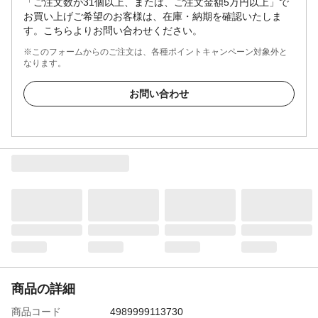
「ご注文数が31個以上、または、ご注文金額5万円以上」で
お買い上げご希望のお客様は、在庫・納期を確認いたしま
す。こちらよりお問い合わせください。
※このフォームからのご注文は、各種ポイントキャンペーン対象外と
なります。
お問い合わせ
商品の詳細
商品コード
4989999113730