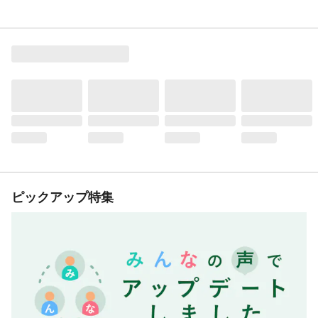
ピックアップ特集